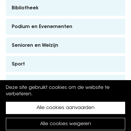
Bibliotheek
Podium en Evenementen
Senioren en Welzijn
Sport
Kinderen en Jongeren
Deze site gebruikt cookies om de website te
verbeteren.
Alle cookies aanvaarden
Alle cookies weigeren