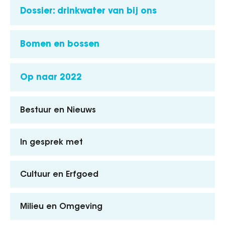
Dossier: drinkwater van bij ons
Bomen en bossen
Op naar 2022
Bestuur en Nieuws
In gesprek met
Cultuur en Erfgoed
Milieu en Omgeving