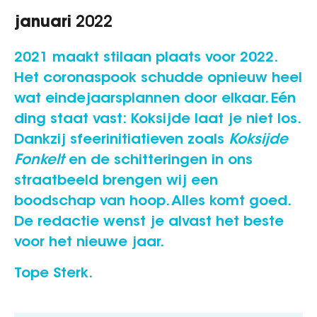
januari
2022
2021 maakt stilaan plaats voor 2022.
Het coronaspook schudde opnieuw heel
wat eindejaarsplannen door elkaar. Eén
ding staat vast: Koksijde laat je niet los.
Dankzij sfeerinitiatieven zoals
Koksijde
Fonkelt
en de schitteringen in ons
straatbeeld brengen wij een
boodschap van hoop. Alles komt goed.
De redactie wenst je alvast het beste
voor het nieuwe jaar.
Tope Sterk.