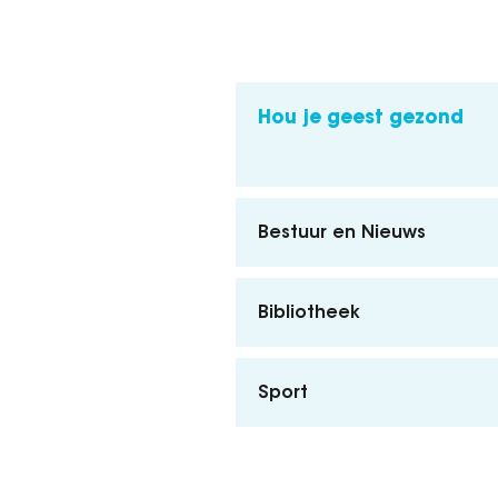
Hou je geest gezond
Bestuur en Nieuws
Bibliotheek
Sport