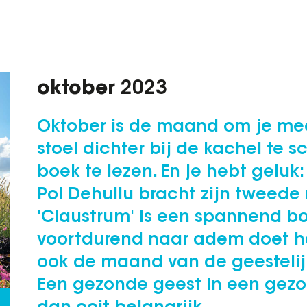
oktober
2023
Oktober is de maand om je me
stoel dichter bij de kachel te 
boek te lezen. En je hebt geluk
Pol Dehullu bracht zijn tweede 
'Claustrum' is een spannend bo
voortdurend naar adem doet h
ook de maand van de geestelij
Een gezonde geest in een gez