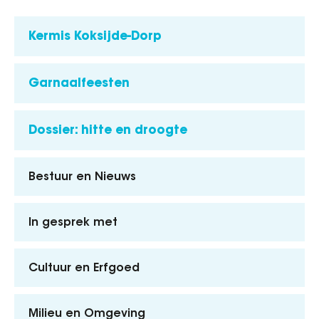
Kermis Koksijde-Dorp
Garnaalfeesten
Dossier: hitte en droogte
Bestuur en Nieuws
In gesprek met
Cultuur en Erfgoed
Milieu en Omgeving