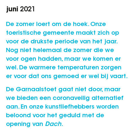
juni
2021
De zomer loert om de hoek. Onze
toeristische gemeente maakt zich op
voor de drukste periode van het jaar.
Nog niet helemaal de zomer die we
voor ogen hadden, maar we komen er
wel. De warmere temperaturen zorgen
er voor dat ons gemoed er wel bij vaart.
De Garnaalstoet gaat niet door, maar
we bieden een coronaveilig alternatief
aan. En onze kunstliefhebbers worden
beloond voor het geduld met de
opening van
Dach
.