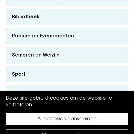
Bibliotheek
Podium en Evenementen
Senioren en Welzijn
Sport
Kinderen en Jongeren
Deze site gebruikt cookies om de website te
verbeteren.
Alle cookies aanvaarden