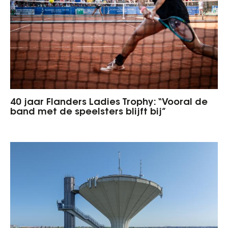
40 jaar Flanders Ladies Trophy: “Vooral de
band met de speelsters blijft bij”