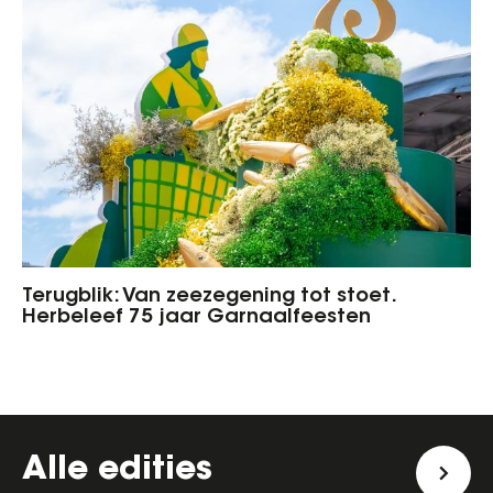
Terugblik: Van zeezegening tot stoet.
Herbeleef 75 jaar Garnaalfeesten
Alle edities