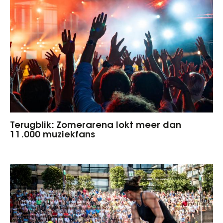
Terugblik: Zomerarena lokt meer dan
11.000 muziekfans