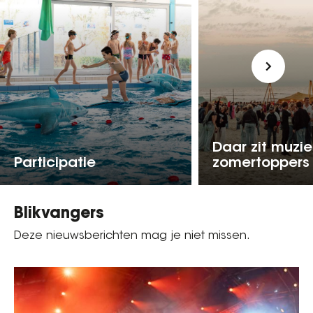
Daar zit muziek
Participatie
zomertoppers
Blikvangers
Deze nieuwsberichten mag je niet missen.