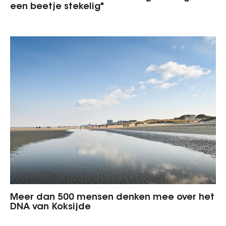
een beetje stekelig"
Meer dan 500 mensen denken mee over het
DNA van Koksijde