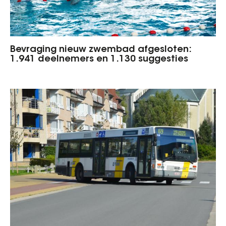
Bevraging nieuw zwembad afgesloten:
1.941 deelnemers en 1.130 suggesties