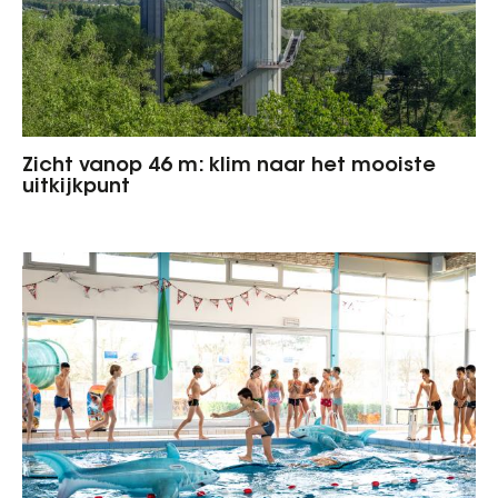
Zicht vanop 46 m: klim naar het mooiste
uitkijkpunt