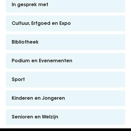
In gesprek met
Cultuur, Erfgoed en Expo
Bibliotheek
Podium en Evenementen
Sport
Kinderen en Jongeren
Senioren en Welzijn