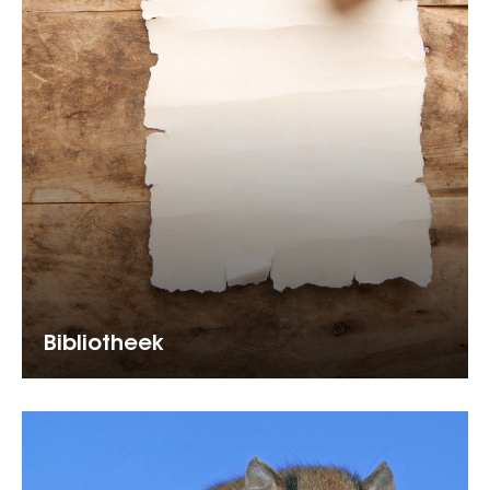
Bibliotheek