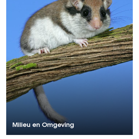
Milieu en Omgeving