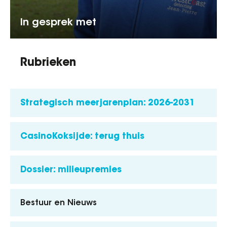
In gesprek met
Rubrieken
Strategisch meerjarenplan: 2026-2031
CasinoKoksijde: terug thuis
Dossier: milieupremies
Bestuur en Nieuws