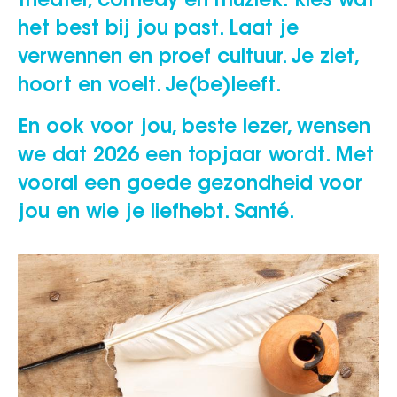
theater, comedy en muziek: kies wat
het best bij jou past. Laat je
verwennen en proef cultuur. Je ziet,
hoort en voelt. Je(be)leeft.
En ook voor jou, beste lezer, wensen
we dat 2026 een topjaar wordt. Met
vooral een goede gezondheid voor
jou en wie je liefhebt. Santé.