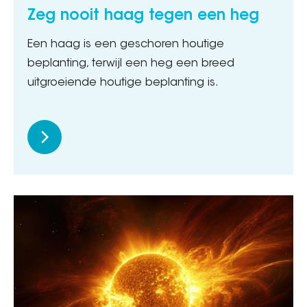
Zeg nooit haag tegen een heg
Een haag is een geschoren houtige
beplanting, terwijl een heg een breed
uitgroeiende houtige beplanting is.