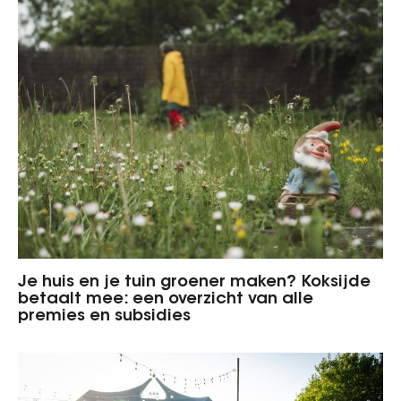
Je huis en je tuin groener maken? Koksijde
betaalt mee: een overzicht van alle
premies en subsidies