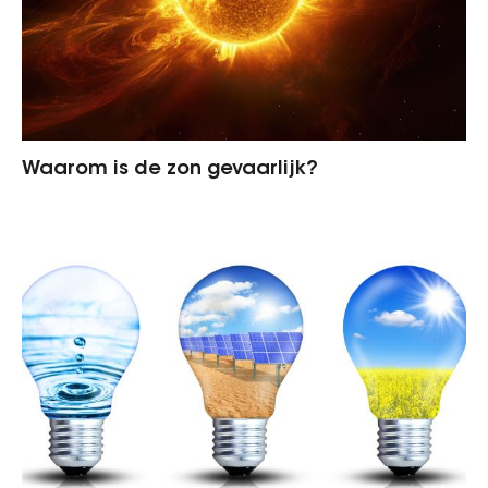
Waarom is de zon gevaarlijk?