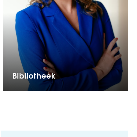
Bibliotheek