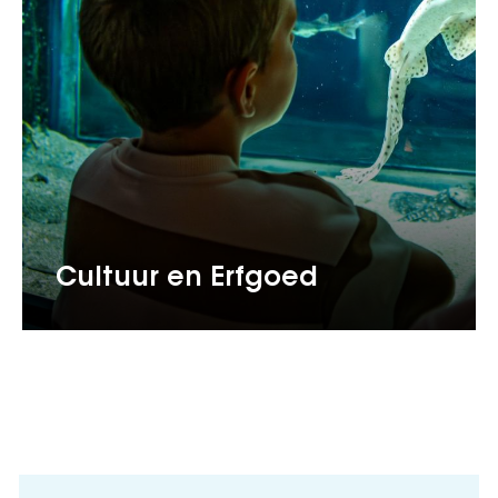
Cultuur en Erfgoed