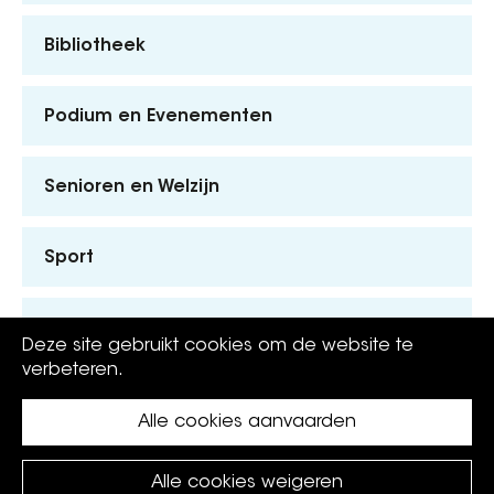
Bibliotheek
Podium en Evenementen
Senioren en Welzijn
Sport
Kinderen en Jongeren
Deze site gebruikt cookies om de website te
verbeteren.
Alle cookies aanvaarden
Alle cookies weigeren