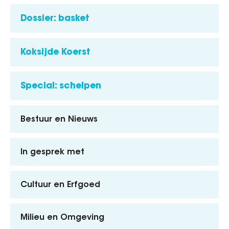
Dossier: basket
Koksijde Koerst
Special: schelpen
Bestuur en Nieuws
In gesprek met
Cultuur en Erfgoed
Milieu en Omgeving