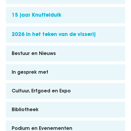
15 jaar Knuffelduik
2026 in het teken van de visserij
Bestuur en Nieuws
In gesprek met
Cultuur, Erfgoed en Expo
Bibliotheek
Podium en Evenementen