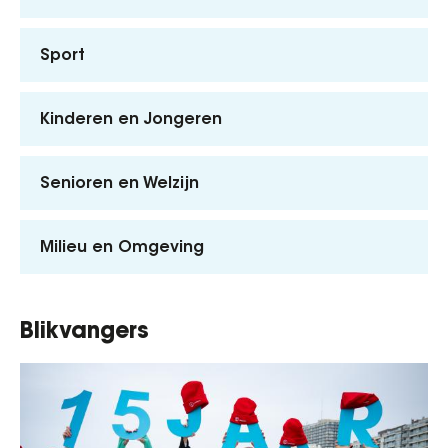
Sport
Kinderen en Jongeren
Senioren en Welzijn
Milieu en Omgeving
Blikvangers