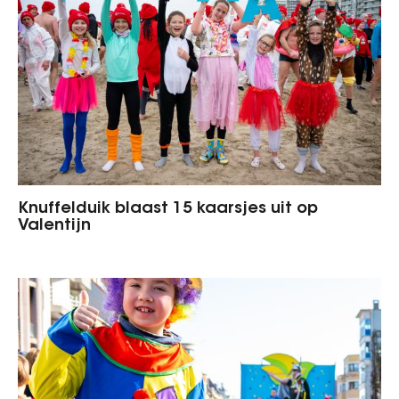
Knuffelduik blaast 15 kaarsjes uit op
Valentijn