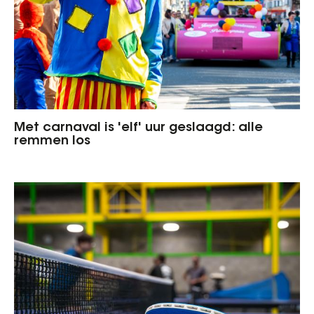
Met carnaval is 'elf' uur geslaagd: alle
remmen los