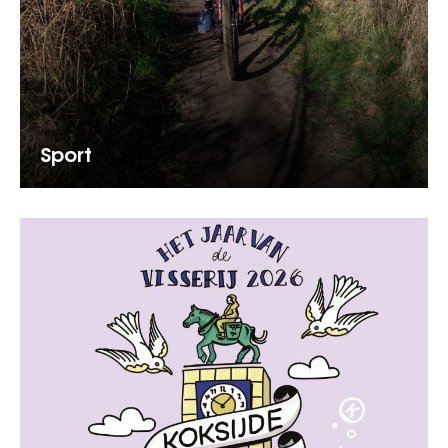
Sport