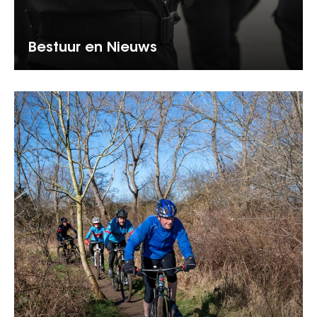
Bestuur en Nieuws