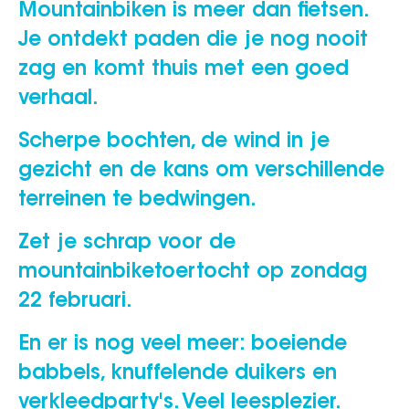
Mountainbiken is meer dan fietsen.
Je ontdekt paden die je nog nooit
zag en komt thuis met een goed
verhaal.
Scherpe bochten, de wind in je
gezicht en de kans om verschillende
terreinen te bedwingen.
Zet je schrap voor de
mountainbiketoertocht op zondag
22 februari.
En er is nog veel meer: boeiende
babbels, knuffelende duikers en
verkleedparty's. Veel leesplezier.