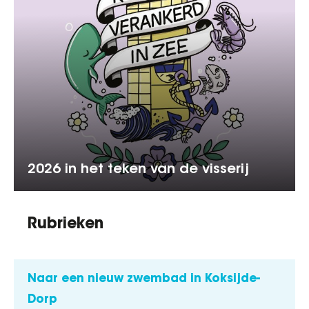
2026 in het teken van de visserij
Rubrieken
Naar een nieuw zwembad in Koksijde-
Dorp