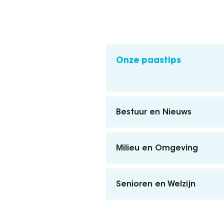
Onze paastips
Bestuur en Nieuws
Milieu en Omgeving
Senioren en Welzijn