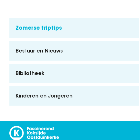
Zomerse triptips
Bestuur en Nieuws
Bibliotheek
Kinderen en Jongeren