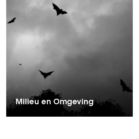
Milieu en Omgeving