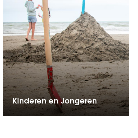
Kinderen en Jongeren