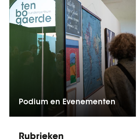
Podium en Evenementen
Rubrieken