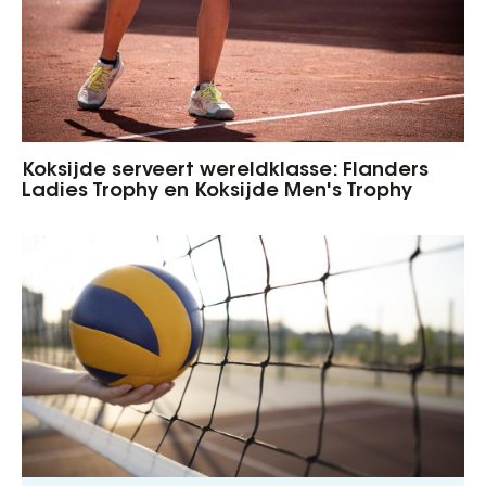
Koksijde serveert wereldklasse: Flanders
Ladies Trophy en Koksijde Men's Trophy