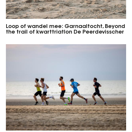
Loop of wandel mee: Garnaaltocht, Beyond
the trail of kwarttriatlon De Peerdevisscher