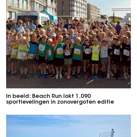
In beeld: Beach Run lokt 1.090
sportievelingen in zonovergoten editie