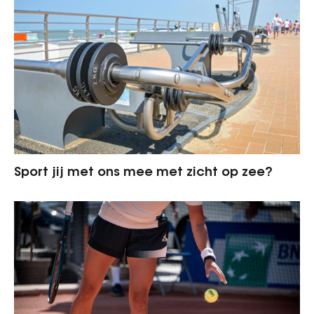
Sport jij met ons mee met zicht op zee?