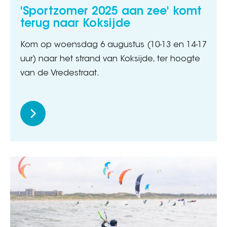
'Sportzomer 2025 aan zee' komt
terug naar Koksijde
Kom op woensdag 6 augustus (10-13 en 14-17
uur) naar het strand van Koksijde, ter hoogte
van de Vredestraat.