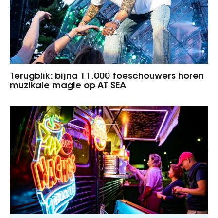
Terugblik: bijna 11.000 toeschouwers horen
muzikale magie op AT SEA