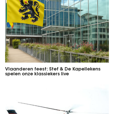
Vlaanderen feest: Stef & De Kapellekens
spelen onze klassiekers live