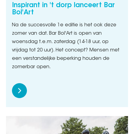
Inspirant in 't dorp lanceert Bar
Bol'Art
Na de succesvolle 1e editie is het ook deze
zomer van dat. Bar Bol'Art is open van
woensdag t.e.m. zaterdag (14-18 uur, op
vrijdag tot 20 uur). Het concept? Mensen met
een verstandelijke beperking houden de
zomerbar open.