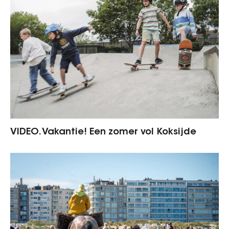
VIDEO. Vakantie! Een zomer vol Koksijde