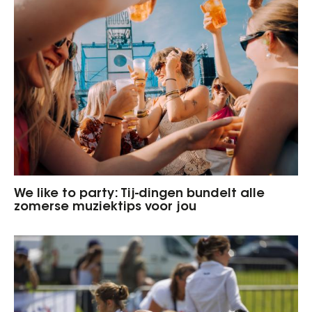
We like to party: Tij-dingen bundelt alle
zomerse muziektips voor jou