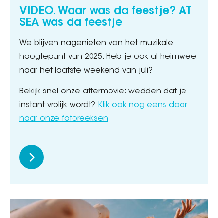
VIDEO. Waar was da feestje? AT
SEA was da feestje
We blijven nagenieten van het muzikale
hoogtepunt van 2025. Heb je ook al heimwee
naar het laatste weekend van juli?
Bekijk snel onze aftermovie: wedden dat je
instant vrolijk wordt?
Klik ook nog eens door
naar onze fotoreeksen
.