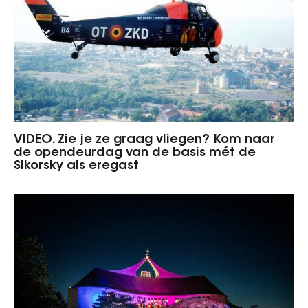
VIDEO. Zie je ze graag vliegen? Kom naar
de opendeurdag van de basis mét de
Sikorsky als eregast