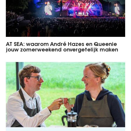
AT SEA: waarom André Hazes en Queenie
jouw zomerweekend onvergetelijk maken