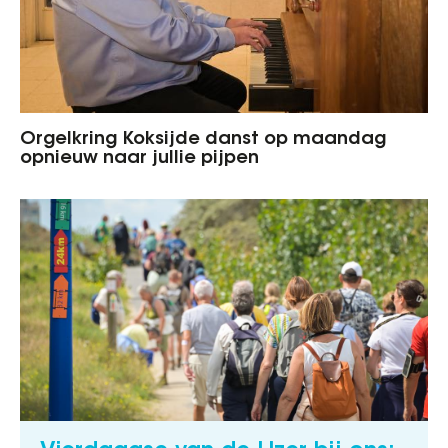
Orgelkring Koksijde danst op maandag
opnieuw naar jullie pijpen