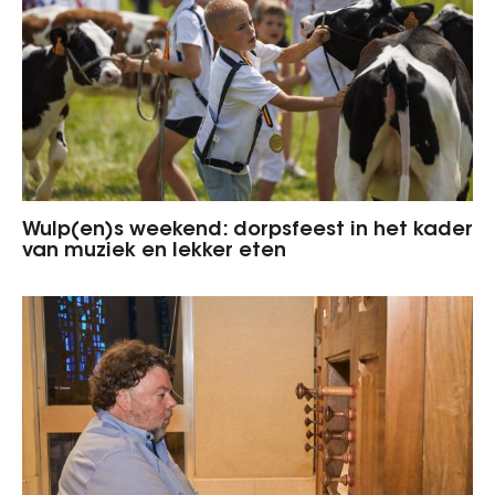
Wulp(en)s weekend: dorpsfeest in het kader
van muziek en lekker eten