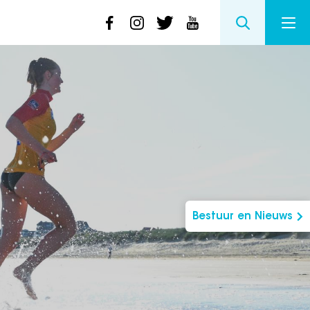
Bestuur en Nieuws