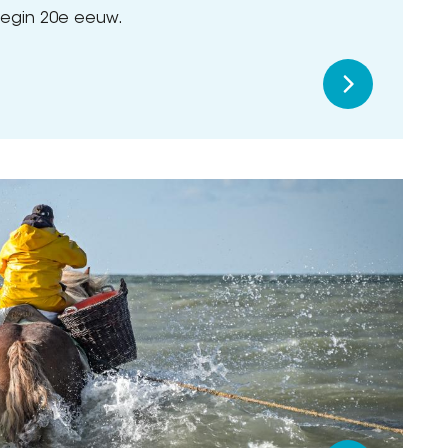
begin 20e eeuw.