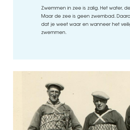
Zwemmen in zee is zalig. Het water, de
Maar de zee is geen zwembad. Daarom
dat je weet waar en wanneer het veili
zwemmen.