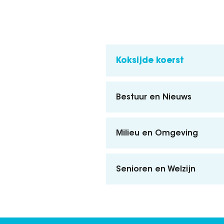
Koksijde koerst
Bestuur en Nieuws
Milieu en Omgeving
Senioren en Welzijn