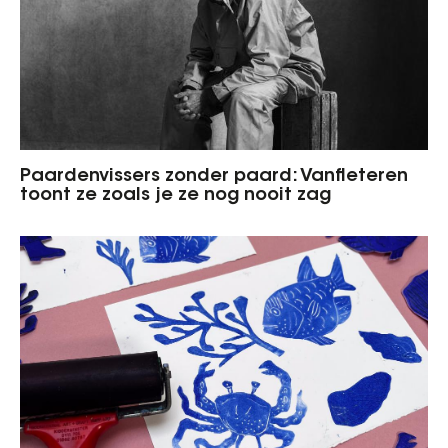
Paardenvissers zonder paard: Vanfleteren
toont ze zoals je ze nog nooit zag