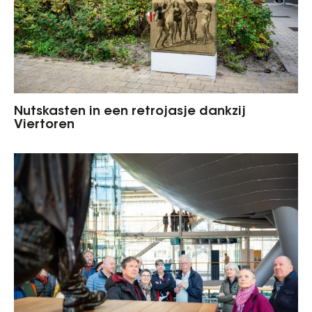
Nutskasten in een retrojasje dankzij
Viertoren