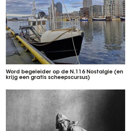
Word begeleider op de N.116 Nostalgie (en
krijg een gratis scheepscursus)