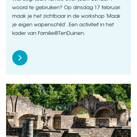
woord te gebruiken? Op dinsdag 17 februari
maak je het zichtbaar in de workshop ‘Maak
je eigen wapenschild’. Een activiteit in het
kader van Familie@TenDuinen.