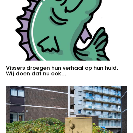
Vissers droegen hun verhaal op hun huid.
Wij doen dat nu ook…