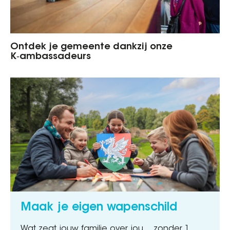
Ontdek je gemeente dankzij onze
K‑ambassadeurs
Maak je eigen wapenschild
Wat zegt jouw familie over jou… zonder 1