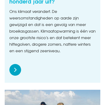
honderd jaar uit?
Ons klimaat verandert. De
weersomstandigheden op aarde zijn
gewijzigd en dat is een gevolg van meer
broeikasgassen. Klimaatopwarming is één van
onze grootste risico’s en dat betekent meer
hittegolven, drogere zomers, nattere winters
en een stijgend zeeniveau.