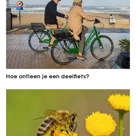
Hoe ontleen je een deelfiets?