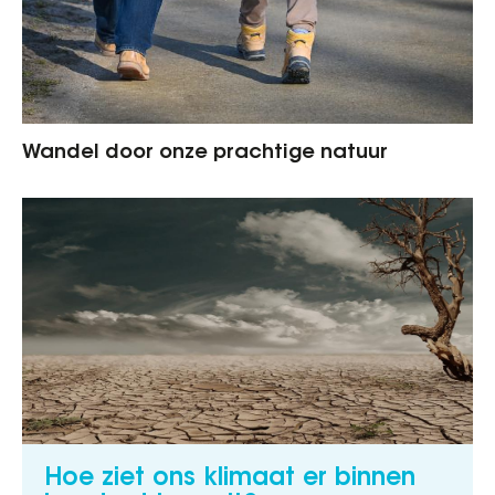
Wandel door onze prachtige natuur
Hoe ziet ons klimaat er binnen