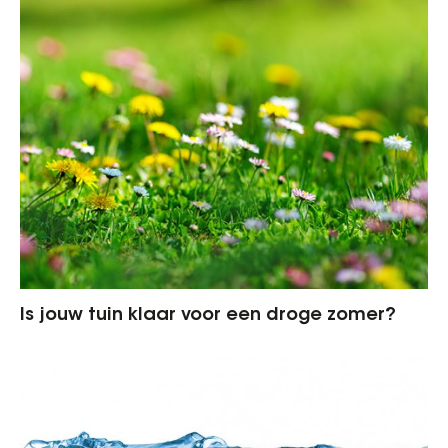
Is jouw tuin klaar voor een droge zomer?