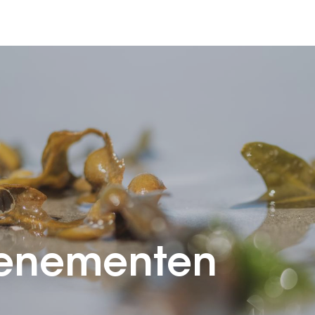
venementen