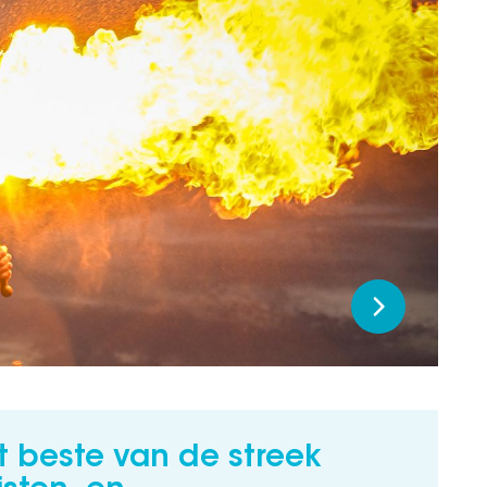
 beste van de streek