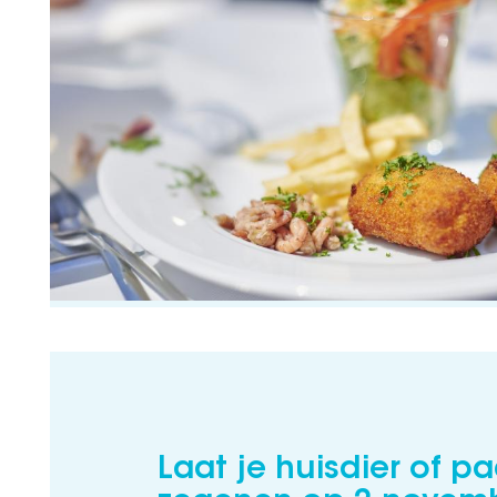
Laat je huisdier of p