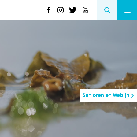
Senioren en Welzijn