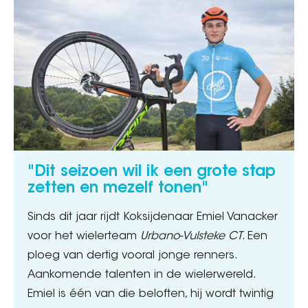
"Dit seizoen wil ik een grote stap
zetten en mezelf tonen"
Sinds dit jaar rijdt Koksijdenaar Emiel Vanacker
voor het wielerteam
Urbano-Vulsteke CT
. Een
ploeg van dertig vooral jonge renners.
Aankomende talenten in de wielerwereld.
Emiel is één van die beloften, hij wordt twintig