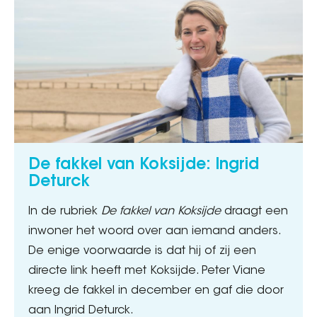
De fakkel van Koksijde: Ingrid
Deturck
In de rubriek
De fakkel van Koksijde
draagt een
inwoner het woord over aan iemand anders.
De enige voorwaarde is dat hij of zij een
directe link heeft met Koksijde. Peter Viane
kreeg de fakkel in december en gaf die door
aan Ingrid Deturck.