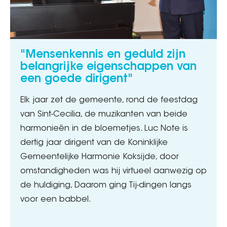
"Mensenkennis en geduld zijn
belangrijke eigenschappen van
een goede dirigent"
Elk jaar zet de gemeente, rond de feestdag
van Sint-Cecilia, de muzikanten van beide
harmonieën in de bloemetjes. Luc Note is
dertig jaar dirigent van de Koninklijke
Gemeentelijke Harmonie Koksijde, door
omstandigheden was hij virtueel aanwezig op
de huldiging, Daarom ging Tij-dingen langs
voor een babbel.