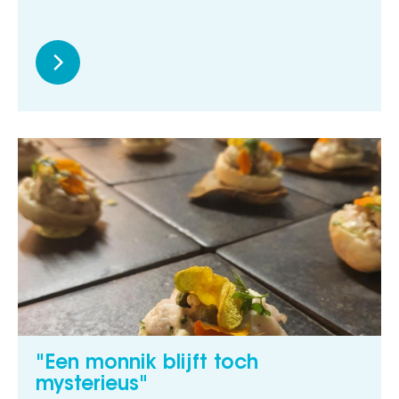
"Een monnik blijft toch
mysterieus"