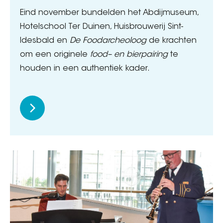
Eind november bundelden het Abdijmuseum,
Hotelschool Ter Duinen, Huisbrouwerij Sint-
Idesbald en
De Foodarcheoloog
de krachten
om een originele
food– en bierpairing
te
houden in een authentiek kader.