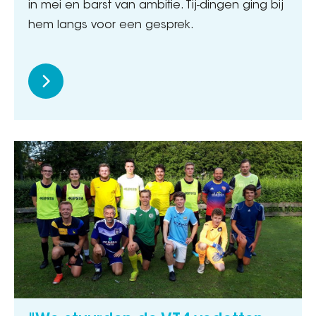
in mei en barst van ambitie. Tij-dingen ging bij
hem langs voor een gesprek.