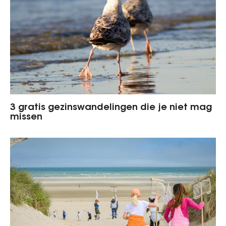
3 gratis gezinswandelingen die je niet mag
missen