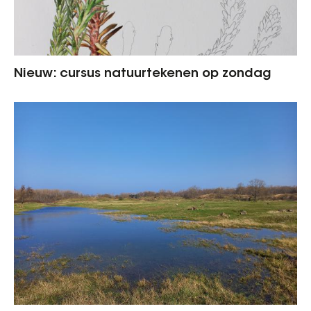
Nieuw: cursus natuurtekenen op zondag