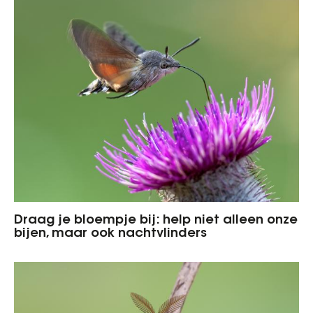
Draag je bloempje bij: help niet alleen onze
bijen, maar ook nachtvlinders