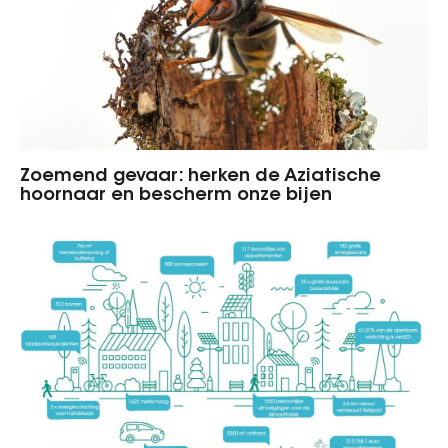
Zoemend gevaar: herken de Aziatische
hoornaar en bescherm onze bijen