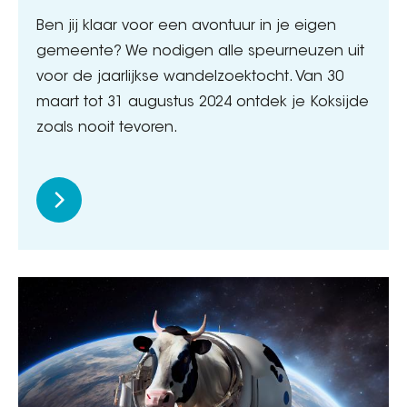
Ben jij klaar voor een avontuur in je eigen
gemeente? We nodigen alle speurneuzen uit
voor de jaarlijkse wandelzoektocht. Van 30
maart tot 31 augustus 2024 ontdek je Koksijde
zoals nooit tevoren.