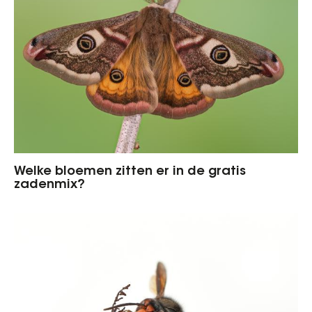
Welke bloemen zitten er in de gratis
zadenmix?