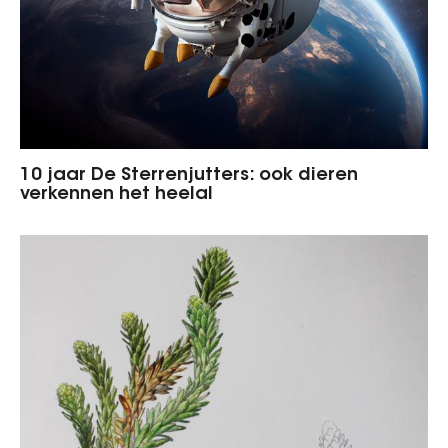
10 jaar De Sterrenjutters: ook dieren
verkennen het heelal