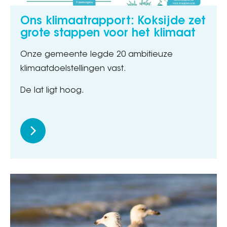
Ons klimaatrapport: Koksijde zet
grote stappen voor het klimaat
Onze gemeente legde 20 ambitieuze
klimaatdoelstellingen vast.
De lat ligt hoog.