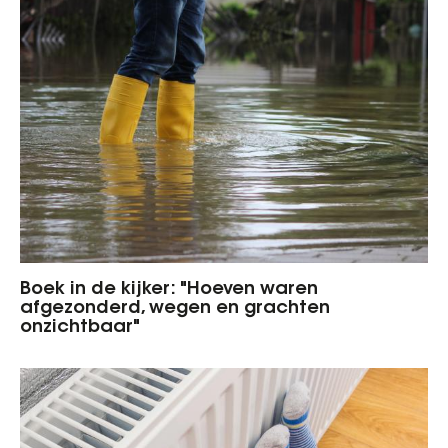
Boek in de kijker: "Hoeven waren
afgezonderd, wegen en grachten
onzichtbaar"