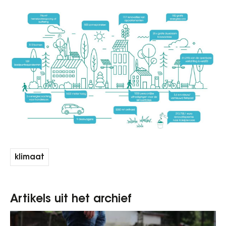
klimaat
Artikels uit het archief