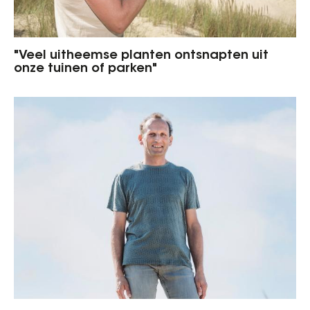
"Veel uitheemse planten ontsnapten uit
onze tuinen of parken"