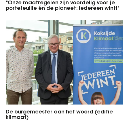
"Onze maatregelen zijn voordelig voor je
portefeuille én de planeet: iedereen wint!"
De burgemeester aan het woord (editie
klimaat)