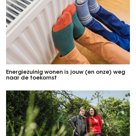
Energiezuinig wonen is jouw (en onze) weg
naar de toekomst