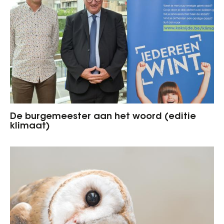
De burgemeester aan het woord (editie
klimaat)