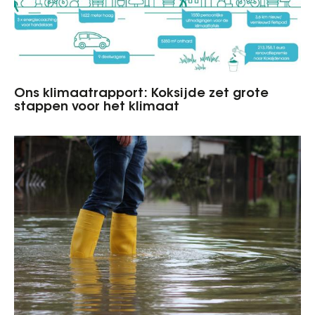
Ons klimaatrapport: Koksijde zet grote
stappen voor het klimaat