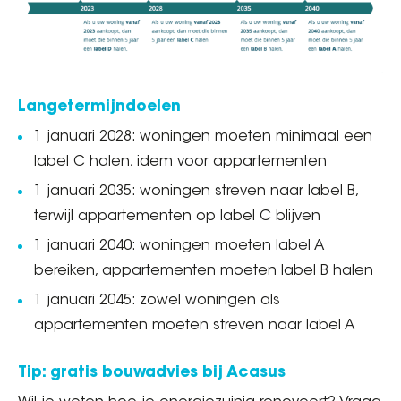
Langetermijndoelen
1 januari 2028: woningen moeten minimaal een
label C halen, idem voor appartementen
1 januari 2035: woningen streven naar label B,
terwijl appartementen op label C blijven
1 januari 2040: woningen moeten label A
bereiken, appartementen moeten label B halen
1 januari 2045: zowel woningen als
appartementen moeten streven naar label A
Tip: gratis bouwadvies bij Acasus