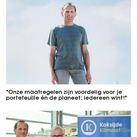
"Onze maatregelen zijn voordelig voor je
portefeuille én de planeet: iedereen wint!"