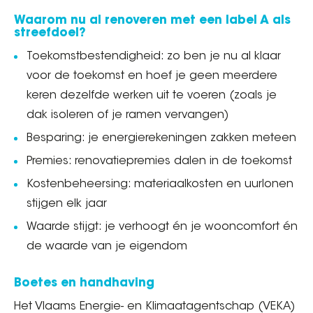
Waarom nu al renoveren met een label A als
streefdoel?
Toekomstbestendigheid: zo ben je nu al klaar
voor de toekomst en hoef je geen meerdere
keren dezelfde werken uit te voeren (zoals je
dak isoleren of je ramen vervangen)
Besparing: je energierekeningen zakken meteen
Premies: renovatiepremies dalen in de toekomst
Kostenbeheersing: materiaalkosten en uurlonen
stijgen elk jaar
Waarde stijgt: je verhoogt én je wooncomfort én
de waarde van je eigendom
Boetes en handhaving
Het Vlaams Energie- en Klimaatagentschap (VEKA)