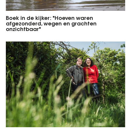
Boek in de kijker: "Hoeven waren
afgezonderd, wegen en grachten
onzichtbaar"