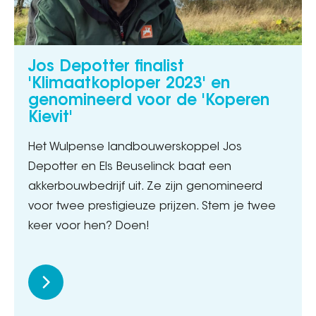
Jos Depotter finalist
'Klimaatkoploper 2023' en
genomineerd voor de 'Koperen
Kievit'
Het Wulpense landbouwerskoppel Jos
Depotter en Els Beuselinck baat een
akkerbouwbedrijf uit. Ze zijn genomineerd
voor twee prestigieuze prijzen. Stem je twee
keer voor hen? Doen!