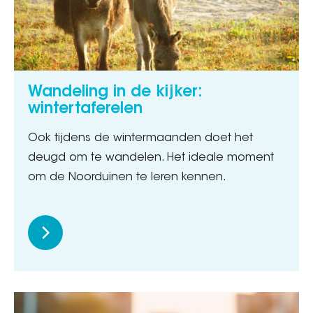
Wandeling in de kijker:
wintertaferelen
Ook tijdens de wintermaanden doet het
deugd om te wandelen. Het ideale moment
om de Noorduinen te leren kennen.