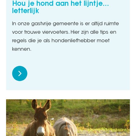
Hou je hond aan het lijntje…
letterlijk
In onze gastvrije gemeente is er altijd ruimte
voor trouwe viervoeters. Hier zijn alle tips en
regels die je als hondenliefhebber moet
kennen.