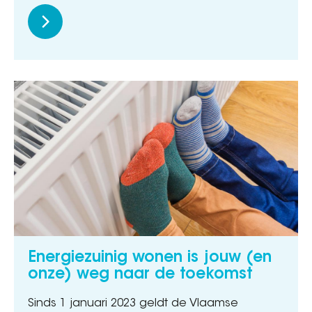
Energiezuinig wonen is jouw (en
onze) weg naar de toekomst
Sinds 1 januari 2023 geldt de Vlaamse