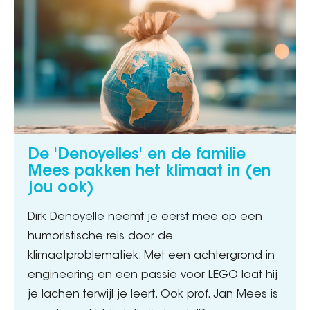
De 'Denoyelles' en de familie
Mees pakken het klimaat in (en
jou ook)
Dirk Denoyelle neemt je eerst mee op een
humoristische reis door de
klimaatproblematiek. Met een achtergrond in
engineering en een passie voor LEGO laat hij
je lachen terwijl je leert. Ook prof. Jan Mees is