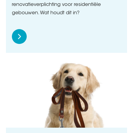
renovatieverplichting voor residentiële
gebouwen. Wat houdt dit in?