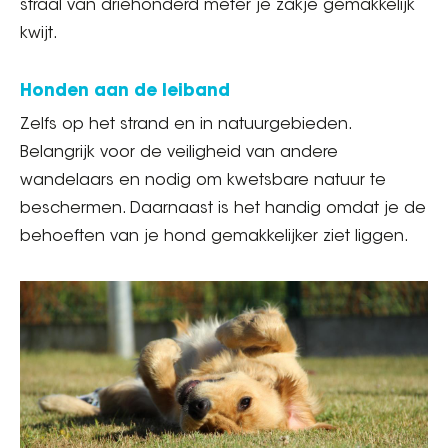
straal van driehonderd meter je zakje gemakkelijk
kwijt.
Honden aan de leiband
Zelfs op het strand en in natuurgebieden.
Belangrijk voor de veiligheid van andere
wandelaars en nodig om kwetsbare natuur te
beschermen. Daarnaast is het handig omdat je de
behoeften van je hond gemakkelijker ziet liggen.