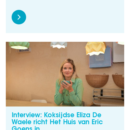
Interview: Koksijdse Eliza De
Waele richt Het Huis van Eric
Goens in