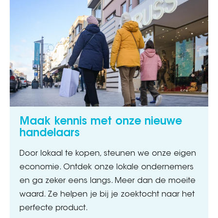
Maak kennis met onze nieuwe
handelaars
Door lokaal te kopen, steunen we onze eigen
economie. Ontdek onze lokale ondernemers
en ga zeker eens langs. Meer dan de moeite
waard. Ze helpen je bij je zoektocht naar het
perfecte product.