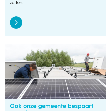
zetten.
Ook onze gemeente bespaart