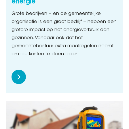
energie
Grote bedrijven − en de gemeentelijke
organisatie is een groot bedrijf − hebben een
grotere impact op het energieverbruik dan
gezinnen. Vandaar ook dat het
gemeentebestuur extra maatregelen neemt
om die kosten te doen dalen.