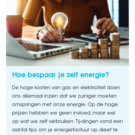
Hoe bespaar je zelf energie?
De hoge kosten van gas en elektriciteit doen
ons allemaal inzien dat we zuiniger moeten
omspringen met onze energie. Op de hoge
prijzen hebben we geen invloed, maar wel
op wat we zelf verbruiken. Tij-dingen vond een
aantal tips om je energiefactuur op dieet te