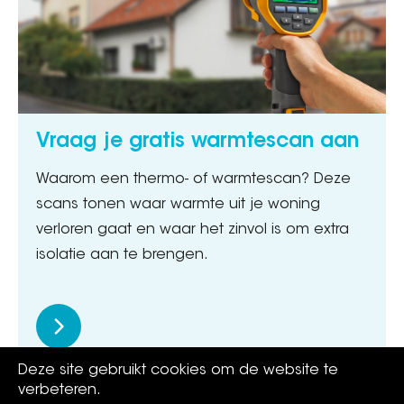
Vraag je gratis warmtescan aan
Waarom een thermo- of warmtescan? Deze
scans tonen waar warmte uit je woning
verloren gaat en waar het zinvol is om extra
isolatie aan te brengen.
Deze site gebruikt cookies om de website te
verbeteren.