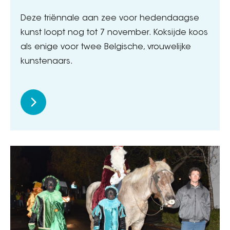
Deze triënnale aan zee voor hedendaagse
kunst loopt nog tot 7 november. Koksijde koos
als enige voor twee Belgische, vrouwelijke
kunstenaars.