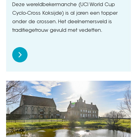
Deze wereldbekermanche (UCI World Cup
Cyclo-Cross Koksijde) is al jaren een topper
onder de crossen. Het deelnemersveld is
traditiegetrouw gevuld met vedetten.