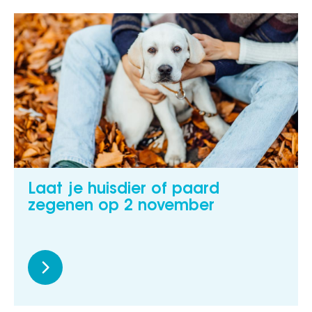
Laat je huisdier of paard
zegenen op 2 november