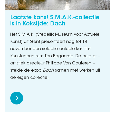
Laatste kans! S.M.A.K.-collectie
is in Koksijde: Dach
Het S.M.A.K. (Stedelijk Museum voor Actuele
Kunst) uit Gent presenteert nog tot 14
november een selectie actuele kunst in
Kunstencentrum Ten Bogaerde. De curator –
artistiek directeur Phillippe Van Cauteren –
stelde de expo
Dach
samen met werken uit
de eigen collectie.