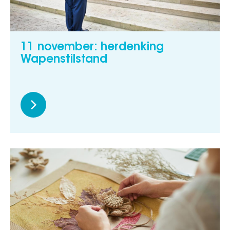
11 november: herdenking
Wapenstilstand