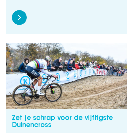
Zet je schrap voor de vijftigste
Duinencross