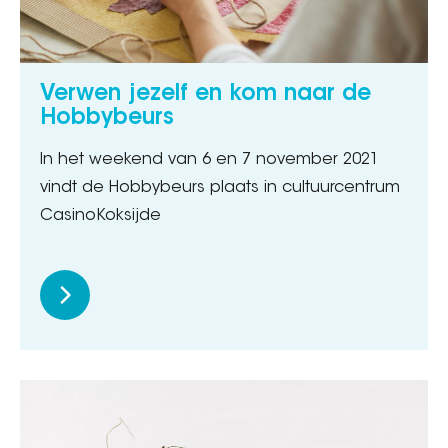
Verwen jezelf en kom naar de
Hobbybeurs
In het weekend van 6 en 7 november 2021
vindt de Hobbybeurs plaats in cultuurcentrum
CasinoKoksijde