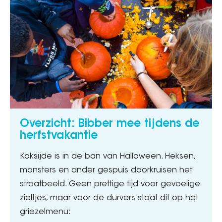
Overzicht: Bibber mee tijdens de
herfstvakantie
Koksijde is in de ban van Halloween. Heksen,
monsters en ander gespuis doorkruisen het
straatbeeld. Geen prettige tijd voor gevoelige
zieltjes, maar voor de durvers staat dit op het
griezelmenu: