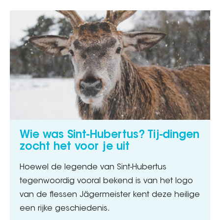
Wie was Sint-Hubertus? Tij-dingen
zocht het voor je uit
Hoewel de legende van Sint-Hubertus
tegenwoordig vooral bekend is van het logo
van de flessen Jägermeister kent deze heilige
een rijke geschiedenis.