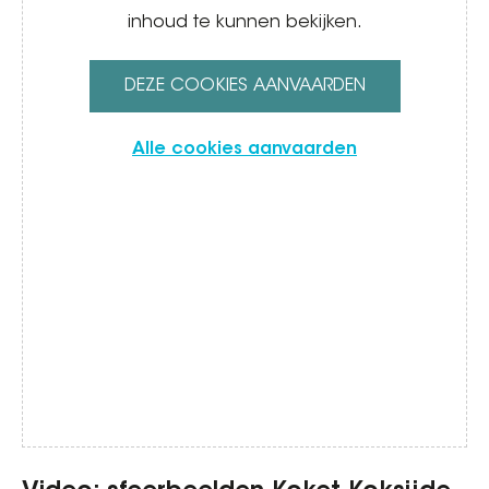
inhoud te kunnen bekijken.
DEZE COOKIES AANVAARDEN
Alle cookies aanvaarden