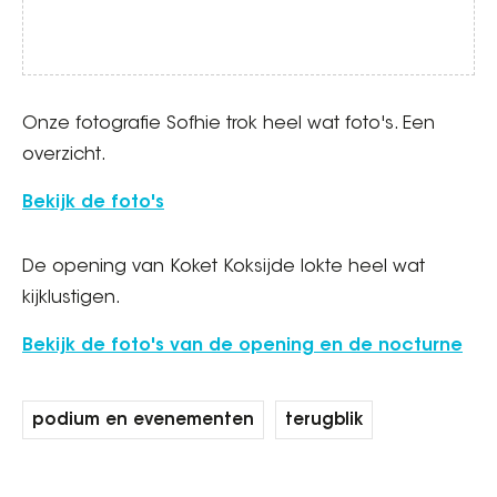
Onze fotografie Sofhie trok heel wat foto's. Een
overzicht.
Bekijk de foto's
De opening van Koket Koksijde lokte heel wat
kijklustigen.
Bekijk de foto's van de opening en de nocturne
podium en evenementen
terugblik