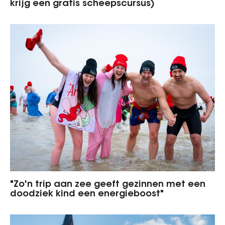
krijg een gratis scheepscursus)
"Zo'n trip aan zee geeft gezinnen met een
doodziek kind een energieboost"