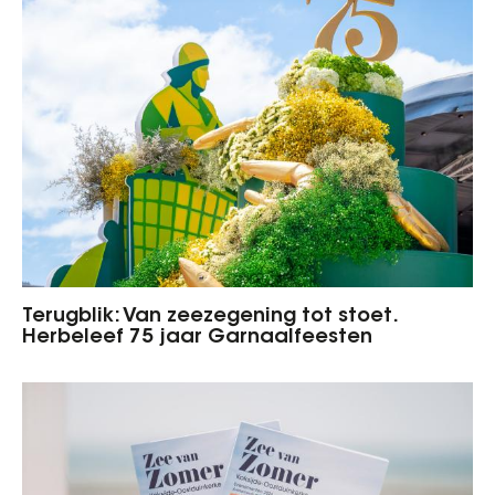
Terugblik: Van zeezegening tot stoet.
Herbeleef 75 jaar Garnaalfeesten