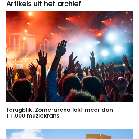
Artikels uit het archief
Terugblik: Zomerarena lokt meer dan
11.000 muziekfans