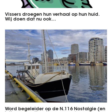
Vissers droegen hun verhaal op hun huid.
Wij doen dat nu ook…
Word begeleider op de N.116 Nostalgie (en