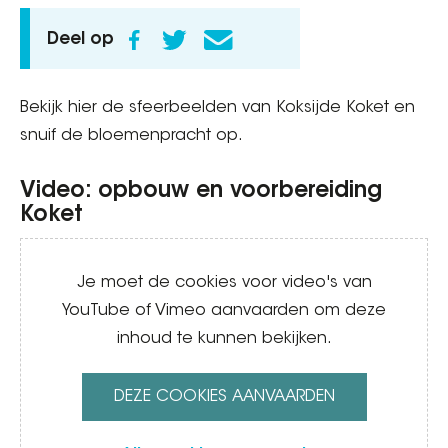
Deel op
Bekijk hier de sfeerbeelden van Koksijde Koket en
snuif de bloemenpracht op.
Video: opbouw en voorbereiding
Koket
Video
Je moet de cookies voor video's van
YouTube of Vimeo aanvaarden om deze
inhoud te kunnen bekijken.
DEZE COOKIES AANVAARDEN