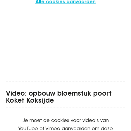
Alle cookies aanvaarden
Video: opbouw bloemstuk poort
Koket Koksijde
Video
Je moet de cookies voor video's van
YouTube of Vimeo aanvaarden om deze