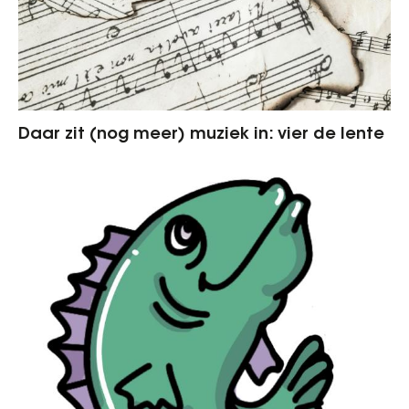
Daar zit (nog meer) muziek in: vier de lente