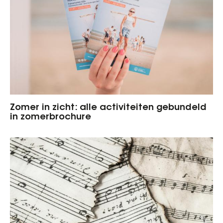
Zomer in zicht: alle activiteiten gebundeld
in zomerbrochure