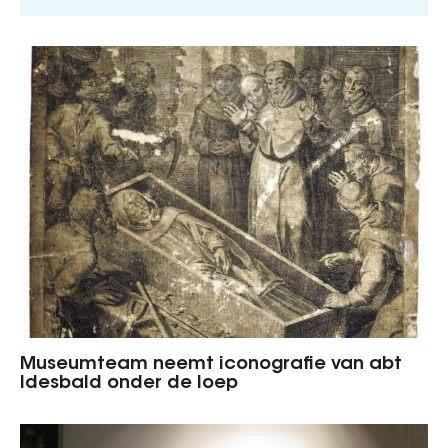
Museumteam neemt iconografie van abt
Idesbald onder de loep