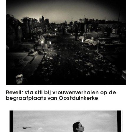
Reveil: sta stil bij vrouwenverhalen op de
begraafplaats van Oostduinkerke