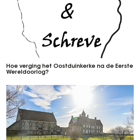
Hoe verging het Oostduinkerke na de Eerste
Wereldoorlog?