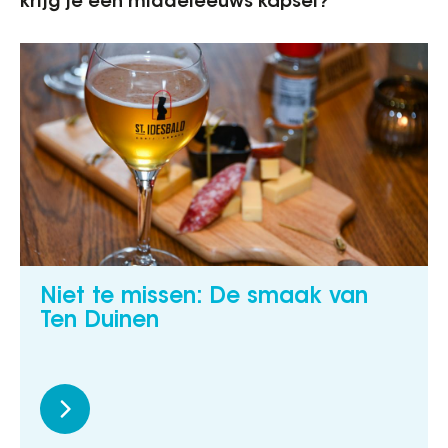
krijg je een middeleeuws kapsel?
Niet te missen: De smaak van
Ten Duinen