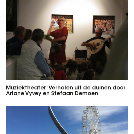
Muziektheater: Verhalen uit de duinen door
Ariane Vyvey en Stefaan Demoen