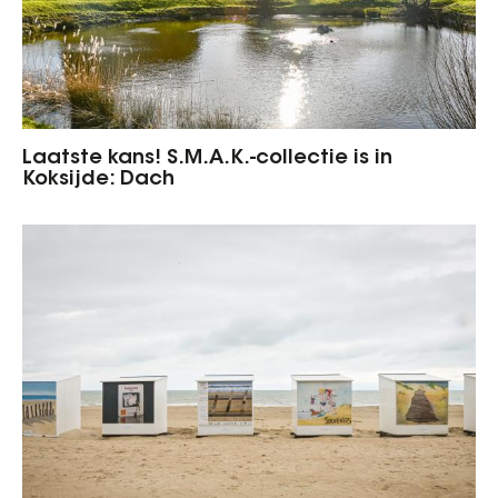
Laatste kans! S.M.A.K.-collectie is in
Koksijde: Dach