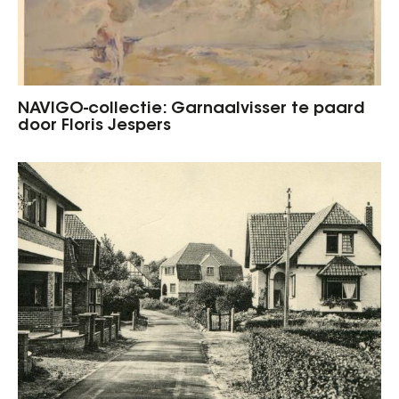
NAVIGO-collectie: Garnaalvisser te paard
door Floris Jespers