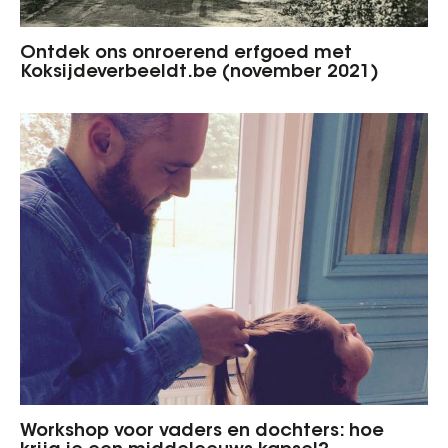
Ontdek ons onroerend erfgoed met
Koksijdeverbeeldt.be (november 2021)
Workshop voor vaders en dochters: hoe