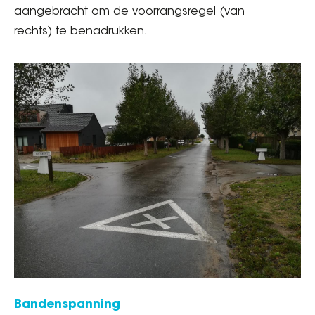
aangebracht om de voorrangsregel (van
rechts) te benadrukken.
Bandenspanning