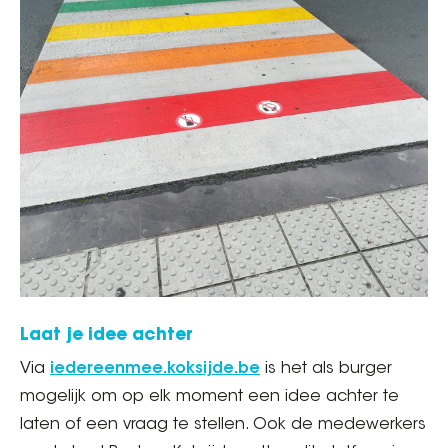
Laat je idee achter
Via
iedereenmee.koksijde.be
is het als burger
mogelijk om op elk moment een idee achter te
laten of een vraag te stellen. Ook de medewerkers