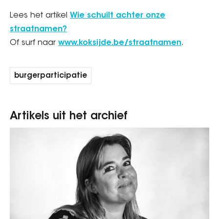
Lees het artikel
Wie schuilt achter onze
straatnamen?
Of surf naar
www.koksijde.be/straatnamen
.
burgerparticipatie
Artikels uit het archief