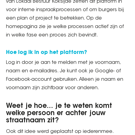
van Lokaal Bestuur Koksijde zetten dit platform in
voor interne inspraakprocessen of om burgers bij
een plan of project te betrekken. Op de
homepagina zie je welke processen actief zijn of
in welke fase een proces zich bevindt.
Hoe log ik in op het platform?
Log in door je aan te melden met je voornaam,
naam en e-mailadres. Je kunt ook je Google- of
Facebook-account gebruiken. Alleen je naam en
voornaam zijn zichtbaar voor anderen.
Weet je hoe… je te weten komt
welke persoon er achter jouw
straatnaam zit?
Ook dit idee werd geplaatst op iederenmee.