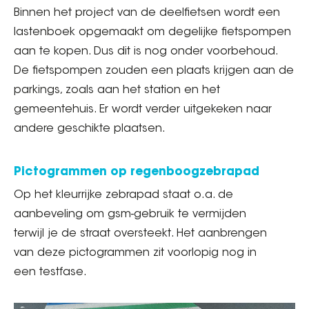
Binnen het project van de deelfietsen wordt een
lastenboek opgemaakt om degelijke fietspompen
aan te kopen. Dus dit is nog onder voorbehoud.
De fietspompen zouden een plaats krijgen aan de
parkings, zoals aan het station en het
gemeentehuis. Er wordt verder uitgekeken naar
andere geschikte plaatsen.
Pictogrammen op regenboogzebrapad
Op het kleurrijke zebrapad staat o.a. de
aanbeveling om gsm-gebruik te vermijden
terwijl je de straat oversteekt. Het aanbrengen
van deze pictogrammen zit voorlopig nog in
een testfase.