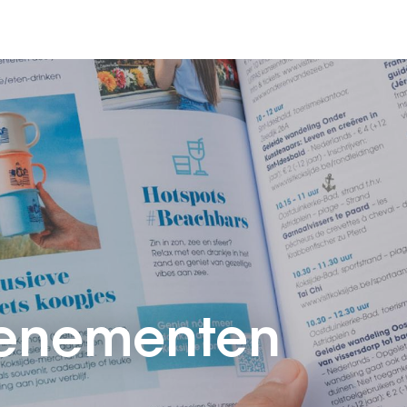
venementen