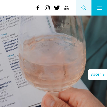
Sport