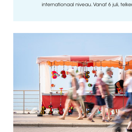
internationaal niveau. Vanaf 6 juli, telk