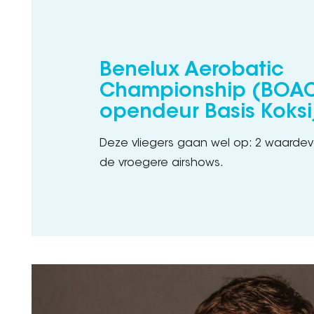
Benelux Aerobatic
Championship (BOAC
opendeur Basis Koksi
Deze vliegers gaan wel op: 2 waardev
de vroegere airshows.