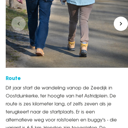
Route
Dit jaar start de wandeling vanop de Zeedijk in
Oostduinkerke, ter hoogte van het Astridplein. De
route is zes kilometer lang, of zelfs zeven als je
terugkeert naar de startplaats. Er is een
alternatieve weg voor rolstoelen en buggy's - die