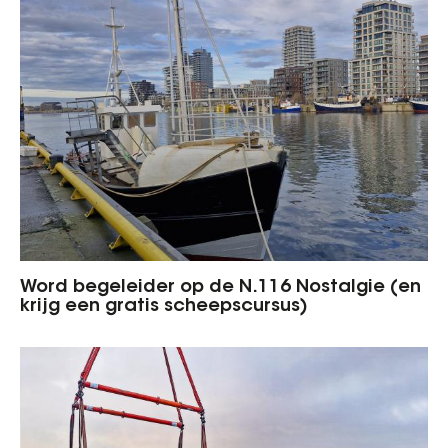
Word begeleider op de N.116 Nostalgie (en
krijg een gratis scheepscursus)