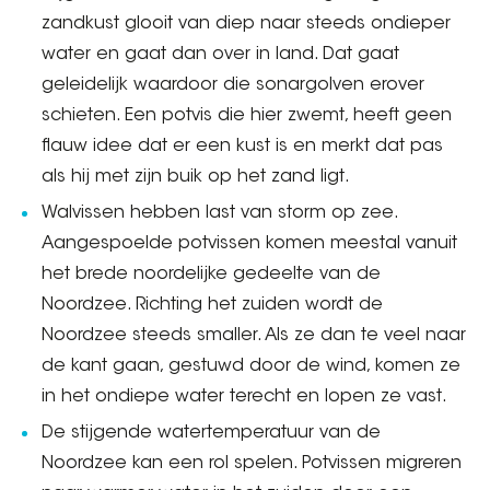
zandkust glooit van diep naar steeds ondieper
water en gaat dan over in land. Dat gaat
geleidelijk waardoor die sonargolven erover
schieten. Een potvis die hier zwemt, heeft geen
flauw idee dat er een kust is en merkt dat pas
als hij met zijn buik op het zand ligt.
Walvissen hebben last van storm op zee.
Aangespoelde potvissen komen meestal vanuit
het brede noordelijke gedeelte van de
Noordzee. Richting het zuiden wordt de
Noordzee steeds smaller. Als ze dan te veel naar
de kant gaan, gestuwd door de wind, komen ze
in het ondiepe water terecht en lopen ze vast.
De stijgende watertemperatuur van de
Noordzee kan een rol spelen. Potvissen migreren