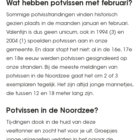
Wat hebben potvissen met februari?
Sommige potvisstrandingen vinden historisch
gezien plaats in de maanden januari en februari.
Valentijn is dus geen unicum, ook in 1994 (3) en
2004 (1) spoelden potvissen aan in onze
gemeente. En daar stopt het niet: al in de 16e, 17e
en 18e eeuw werden potvissen gesignaleerd op
onze stranden. Bij de meeste meldingen van
potvissen in de Noordzee gaat het om 2 of 3
exemplaren tegelijk. Het zijn altijd jonge mannetjes,
die tussen 12 en 18 meter lang zijn.
Potvissen in de Noordzee?
Tij-dingen dook in de huid van deze
veeltonner en zocht het voor je uit. Groepjes