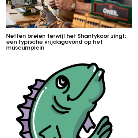
Netten breien terwijl het Shantykoor zingt:
een typische vrijdagavond op het
museumplein