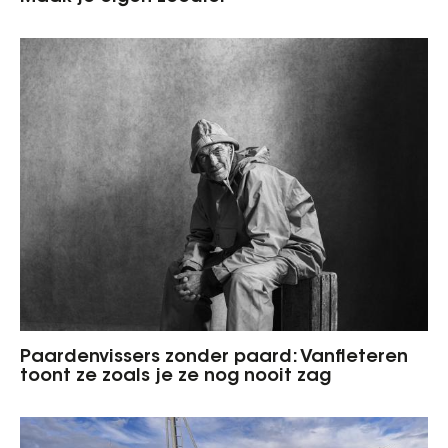
Paardenvissers zonder paard: Vanfleteren
toont ze zoals je ze nog nooit zag