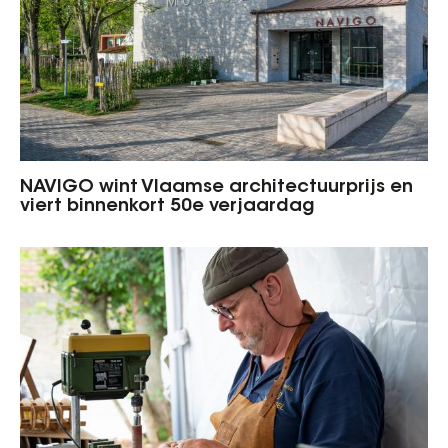
NAVIGO wint Vlaamse architectuurprijs en
viert binnenkort 50e verjaardag