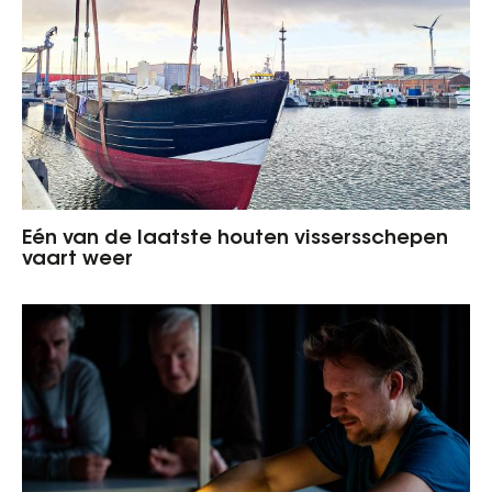
Eén van de laatste houten vissersschepen
vaart weer