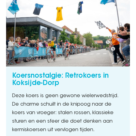
Koersnostalgie: Retrokoers in
Koksijde-Dorp
Deze koers is geen gewone wielerwedstrijd.
De charme schuilt in de knipoog naar de
koers van vroeger: stalen rossen, klassieke
sturen en een sfeer die doet denken aan
kermiskoersen uit vervlogen tijden.