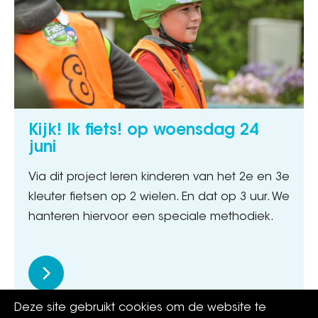
Kijk! Ik fiets! op woensdag 24
juni
Via dit project leren kinderen van het 2e en 3e
kleuter fietsen op 2 wielen. En dat op 3 uur. We
hanteren hiervoor een speciale methodiek.
Deze site gebruikt cookies om de website te