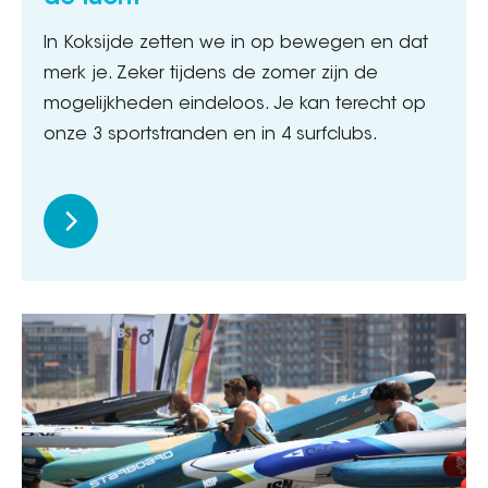
In Koksijde zetten we in op bewegen en dat
merk je. Zeker tijdens de zomer zijn de
mogelijkheden eindeloos. Je kan terecht op
onze 3 sportstranden en in 4 surfclubs.