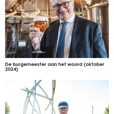
De burgemeester aan het woord (oktober
2024)