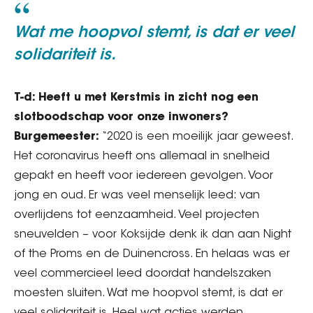
Wat me hoopvol stemt, is dat er veel
solidariteit is.
T-d: Heeft u met Kerstmis in zicht nog een
slotboodschap voor onze inwoners?
Burgemeester:
“2020 is een moeilijk jaar geweest.
Het coronavirus heeft ons allemaal in snelheid
gepakt en heeft voor iedereen gevolgen. Voor
jong en oud. Er was veel menselijk leed: van
overlijdens tot eenzaamheid. Veel projecten
sneuvelden – voor Koksijde denk ik dan aan Night
of the Proms en de Duinencross. En helaas was er
veel commercieel leed doordat handelszaken
moesten sluiten. Wat me hoopvol stemt, is dat er