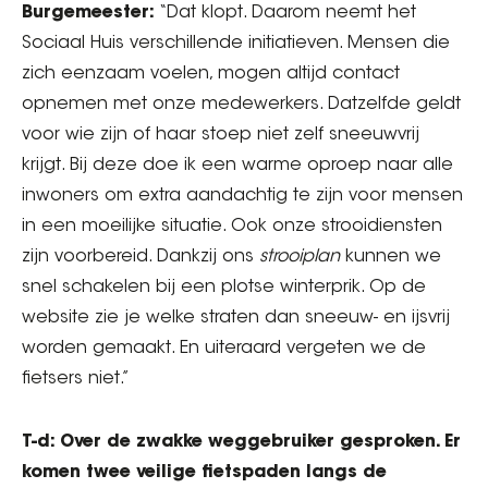
Burgemeester:
“Dat klopt. Daarom neemt het
Sociaal Huis verschillende initiatieven. Mensen die
zich eenzaam voelen, mogen altijd contact
opnemen met onze medewerkers. Datzelfde geldt
voor wie zijn of haar stoep niet zelf sneeuwvrij
krijgt. Bij deze doe ik een warme oproep naar alle
inwoners om extra aandachtig te zijn voor mensen
in een moeilijke situatie. Ook onze strooidiensten
zijn voorbereid. Dankzij ons
strooiplan
kunnen we
snel schakelen bij een plotse winterprik. Op de
website zie je welke straten dan sneeuw- en ijsvrij
worden gemaakt. En uiteraard vergeten we de
fietsers niet.”
T-d: Over de zwakke weggebruiker gesproken. Er
komen twee veilige fietspaden langs de