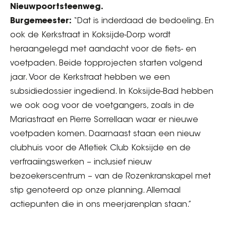
Nieuwpoortsteenweg.
Burgemeester:
“Dat is inderdaad de bedoeling. En
ook de Kerkstraat in Koksijde-Dorp wordt
heraangelegd met aandacht voor de fiets- en
voetpaden. Beide topprojecten starten volgend
jaar. Voor de Kerkstraat hebben we een
subsidiedossier ingediend. In Koksijde-Bad hebben
we ook oog voor de voetgangers, zoals in de
Mariastraat en Pierre Sorrellaan waar er nieuwe
voetpaden komen. Daarnaast staan een nieuw
clubhuis voor de Atletiek Club Koksijde en de
verfraaiingswerken – inclusief nieuw
bezoekerscentrum – van de Rozenkranskapel met
stip genoteerd op onze planning. Allemaal
actiepunten die in ons meerjarenplan staan.”