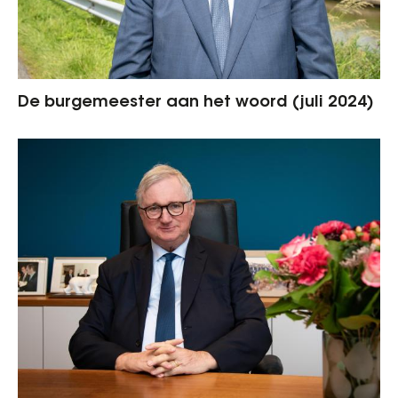
De burgemeester aan het woord (juli 2024)