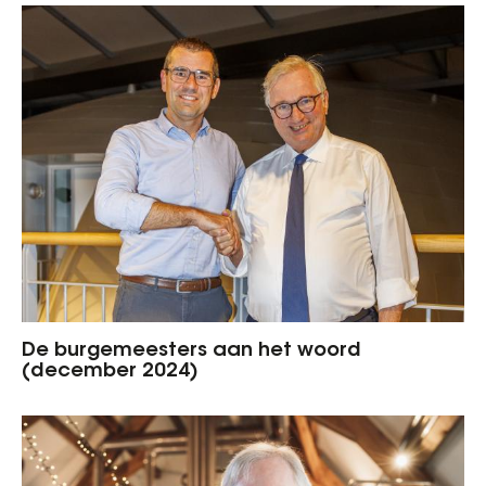
De burgemeesters aan het woord
(december 2024)