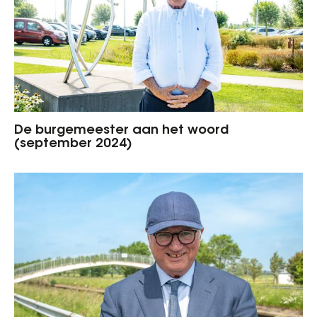
De burgemeester aan het woord
(september 2024)