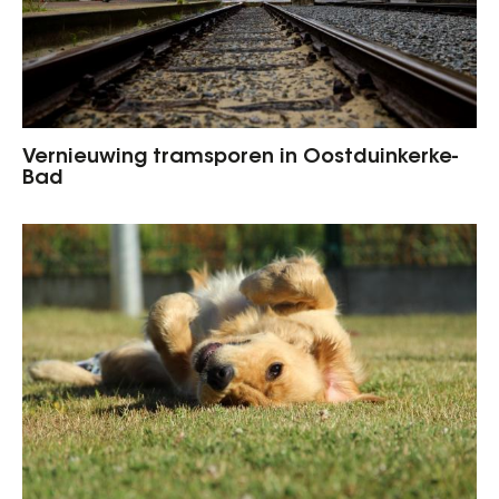
Vernieuwing tramsporen in Oostduinkerke-
Bad