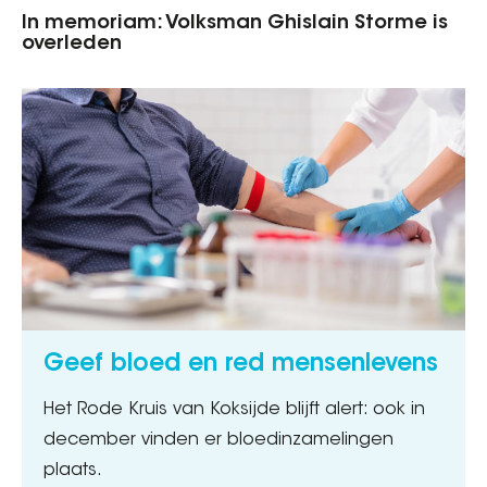
In memoriam: Volksman Ghislain Storme is
overleden
Geef bloed en red mensenlevens
Het Rode Kruis van Koksijde blijft alert: ook in
december vinden er bloedinzamelingen
plaats.