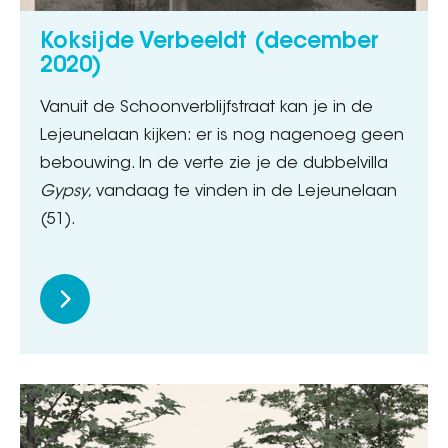
Koksijde Verbeeldt (december
2020)
Vanuit de Schoonverblijfstraat kan je in de
Lejeunelaan kijken: er is nog nagenoeg geen
bebouwing. In de verte zie je de dubbelvilla
Gypsy
, vandaag te vinden in de Lejeunelaan
(51).