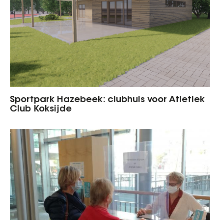
Sportpark Hazebeek: clubhuis voor Atletiek
Club Koksijde