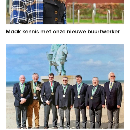
Maak kennis met onze nieuwe buurtwerker