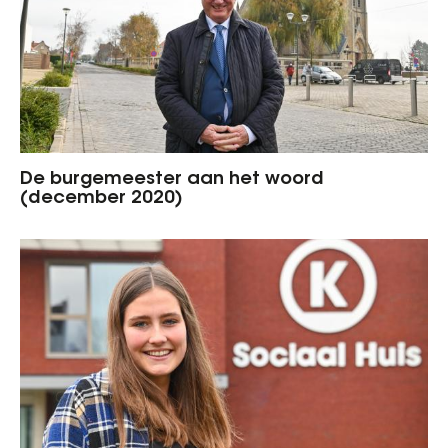
De burgemeester aan het woord
(december 2020)