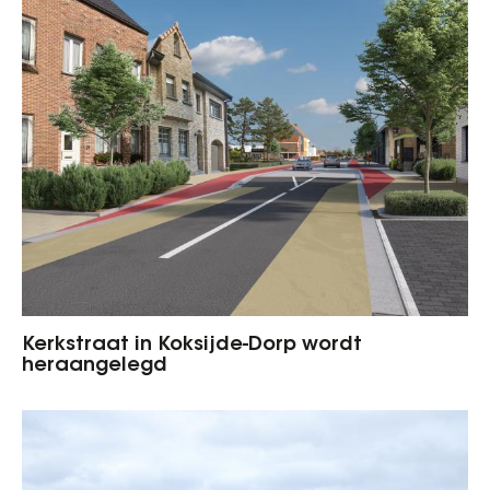
Kerkstraat in Koksijde-Dorp wordt
heraangelegd