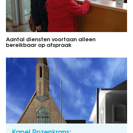
Aantal diensten voortaan alleen
bereikbaar op afspraak