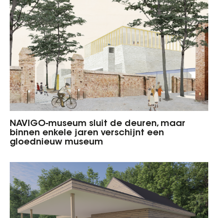
NAVIGO-museum sluit de deuren, maar
binnen enkele jaren verschijnt een
gloednieuw museum