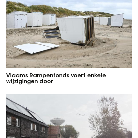
Vlaams Rampenfonds voert enkele
wijzigingen door