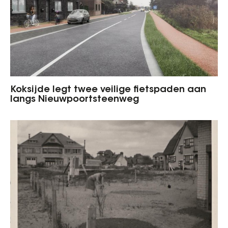
Koksijde legt twee veilige fietspaden aan
langs Nieuwpoortsteenweg