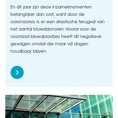
En dit jaar zijn deze inzamelmomenten
belangrijker dan ooit, want door de
coronacrisis is er een drastische terugval van
het aantal bloeddonoren. Vooral voor de
voorraad bloedplaatjes heeft dit negatieve
gevolgen omdat die maar vijf dagen
houdbaar blijven.