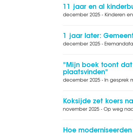
11 jaar en al kinder
december 2025 - Kinderen e
1 jaar later: Gemeen
december 2025 - Eremandata
"Mijn boek toont dat
plaatsvinden"
december 2025 - In gesprek 
Koksijde zet koers na
november 2025 - Op weg naar
Hoe moderniseerden 