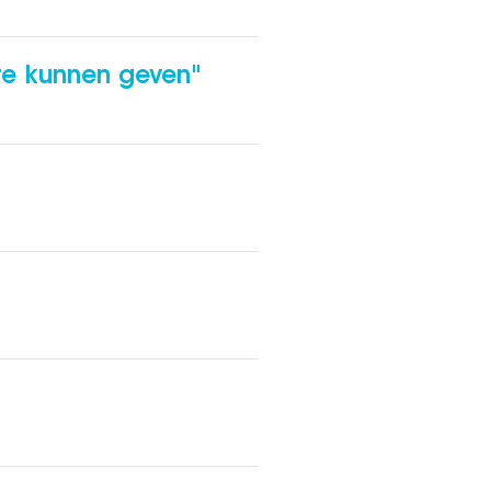
 te kunnen geven"