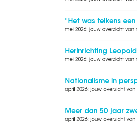
"Het was telkens een
mei 2026: jouw overzicht van 
Herinrichting Leopold
mei 2026: jouw overzicht van 
Nationalisme in pers
april 2026: jouw overzicht van 
Meer dan 50 jaar zw
april 2026: jouw overzicht van