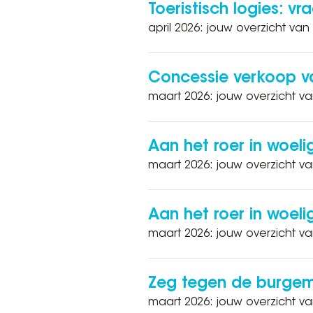
Toeristisch logies: vr
april 2026: jouw overzicht van
Concessie verkoop va
maart 2026: jouw overzicht va
Aan het roer in woel
maart 2026: jouw overzicht v
Aan het roer in woeli
maart 2026: jouw overzicht v
Zeg tegen de burgeme
maart 2026: jouw overzicht va