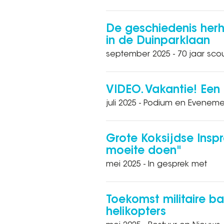
De geschiedenis herh
in de Duinparklaan
september 2025 - 70 jaar sco
VIDEO. Vakantie! Een
juli 2025 - Podium en Evenem
Grote Koksijdse Inspr
moeite doen"
mei 2025 - In gesprek met
Toekomst militaire ba
helikopters