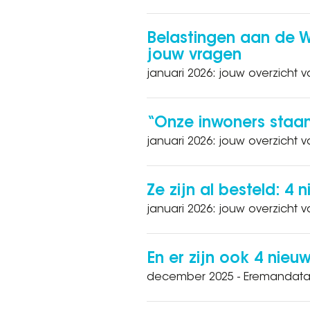
Belastingen aan de 
jouw vragen
januari 2026: jouw overzicht v
“Onze inwoners staan 
januari 2026: jouw overzicht v
Ze zijn al besteld: 4
januari 2026: jouw overzicht v
En er zijn ook 4 nie
december 2025 - Eremandata