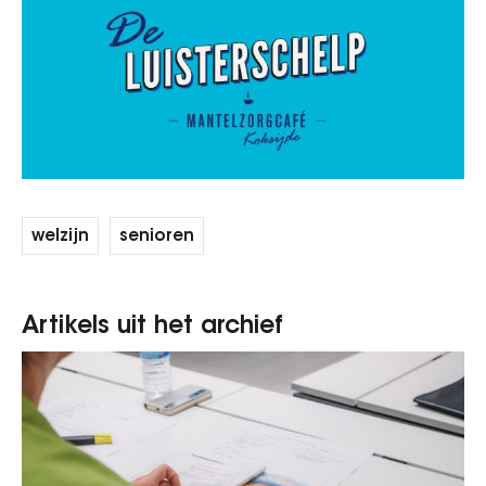
welzijn
senioren
Artikels uit het archief