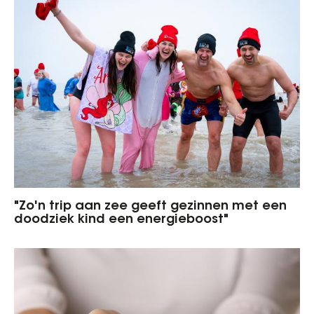
"Zo'n trip aan zee geeft gezinnen met een
doodziek kind een energieboost"