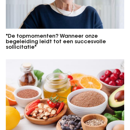
"De topmomenten? Wanneer onze
begeleiding leidt tot een succesvolle
sollicitatie"