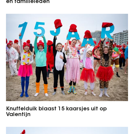
en familieleden
Knuffelduik blaast 15 kaarsjes uit op
Valentijn