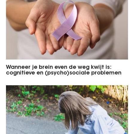
Wanneer je brein even de weg kwijt is:
cognitieve en (psycho)sociale problemen