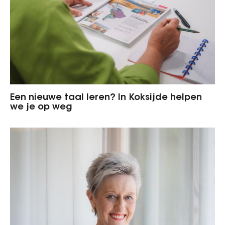
Een nieuwe taal leren? In Koksijde helpen
we je op weg