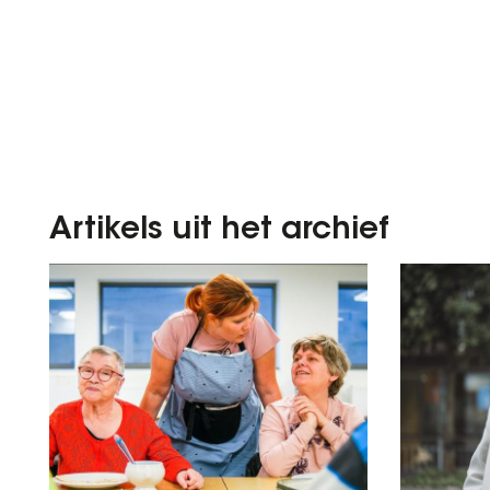
Artikels uit het archief