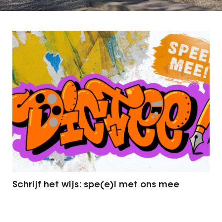
Schrijf het wijs: spe(e)l met ons mee