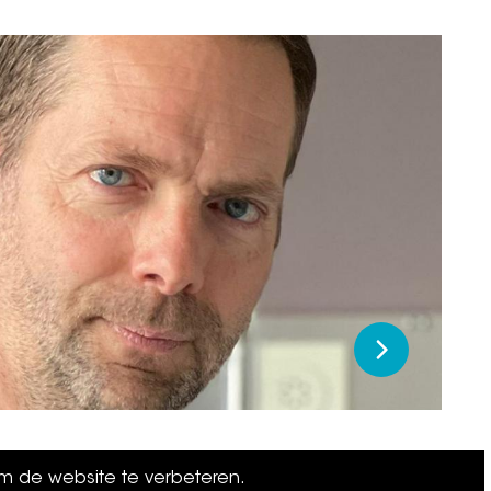
om de website te verbeteren.