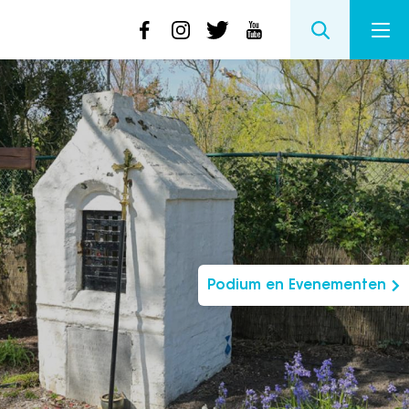
Podium en Evenementen