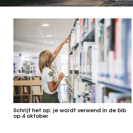
Schrijf het op: je wordt verwend in de bib
op 4 oktober