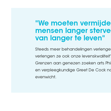
"We moeten vermijde
mensen langer sterve
van langer te leven"
Steeds meer behandelingen verlenge
verlengen ze ook onze levenskwaliteit
Grenzen aan genezen zoeken arts Ph
en verpleegkundige Greet De Cock naa
evenwicht.