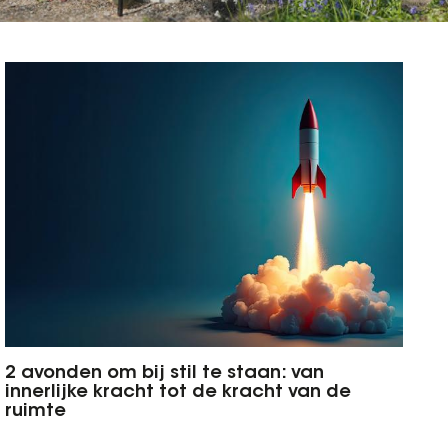
2 avonden om bij stil te staan: van
innerlijke kracht tot de kracht van de
ruimte