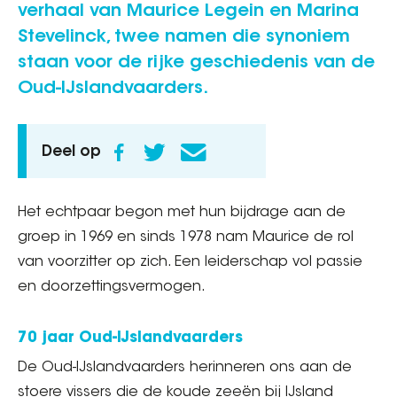
verhaal van Maurice Legein en Marina
Stevelinck, twee namen die synoniem
staan voor de rijke geschiedenis van de
Oud-IJslandvaarders.
Deel op
Het echtpaar begon met hun bijdrage aan de
groep in 1969 en sinds 1978 nam Maurice de rol
van voorzitter op zich. Een leiderschap vol passie
en doorzettingsvermogen.
70 jaar Oud-IJslandvaarders
De Oud-IJslandvaarders herinneren ons aan de
stoere vissers die de koude zeeën bij IJsland