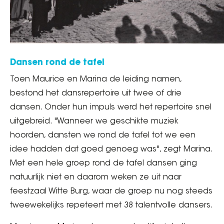
Dansen rond de tafel
Toen Maurice en Marina de leiding namen,
bestond het dansrepertoire uit twee of drie
dansen. Onder hun impuls werd het repertoire snel
uitgebreid. "Wanneer we geschikte muziek
hoorden, dansten we rond de tafel tot we een
idee hadden dat goed genoeg was", zegt Marina.
Met een hele groep rond de tafel dansen ging
natuurlijk niet en daarom weken ze uit naar
feestzaal Witte Burg, waar de groep nu nog steeds
tweewekelijks repeteert met 38 talentvolle dansers.