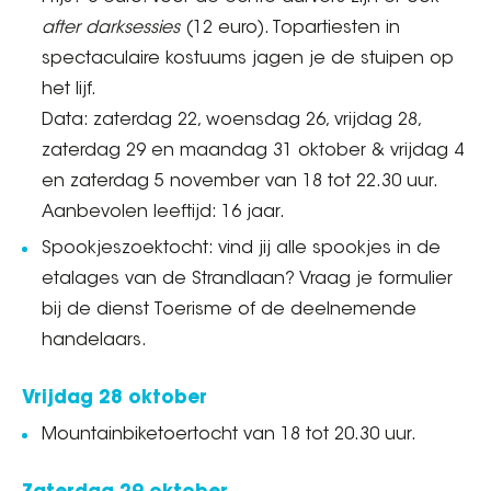
after darksessies
(12 euro). Topartiesten in
spectaculaire kostuums jagen je de stuipen op
het lijf.
Data: zaterdag 22, woensdag 26, vrijdag 28,
zaterdag 29 en maandag 31 oktober & vrijdag 4
en zaterdag 5 november van 18 tot 22.30 uur.
Aanbevolen leeftijd: 16 jaar.
Spookjeszoektocht: vind jij alle spookjes in de
etalages van de Strandlaan? Vraag je formulier
bij de dienst Toerisme of de deelnemende
handelaars.
Vrijdag 28 oktober
Mountainbiketoertocht van 18 tot 20.30 uur.