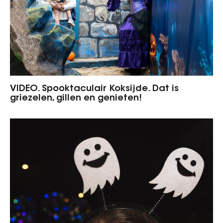
VIDEO. Spooktaculair Koksijde. Dat is
griezelen, gillen en genieten!