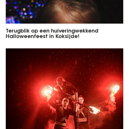
Terugblik op een huiveringwekkend
Halloweenfeest in Koksijde!