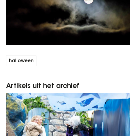
halloween
Artikels uit het archief