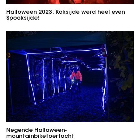
Halloween 2023: Koksijde werd heel even
Spooksijde!
Negende Halloween-
mountainbiketoertocht