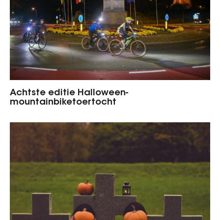
Achtste editie Halloween-
mountainbiketoertocht