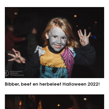
Bibber, beef en herbeleef Halloween 2022!