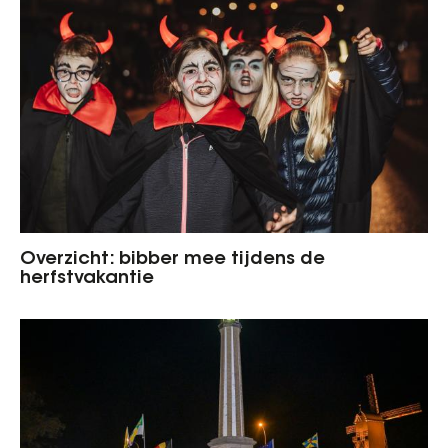
Overzicht: bibber mee tijdens de
herfstvakantie