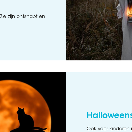
 Ze zijn ontsnapt en
Halloween
Ook voor kinderen 