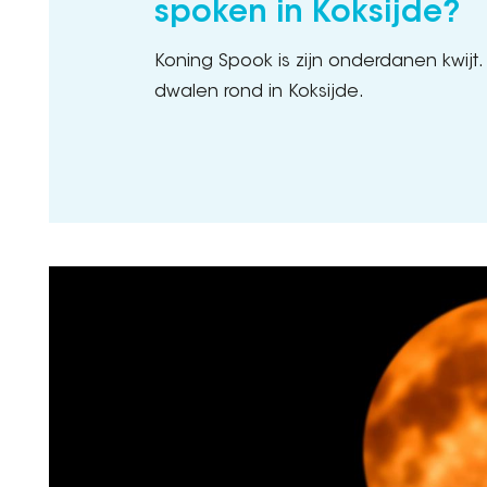
spoken in Koksijde?
Koning Spook is zijn onderdanen kwijt.
dwalen rond in Koksijde.