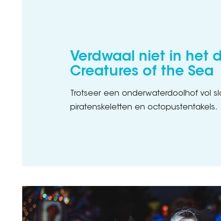
Verdwaal niet in het 
Creatures of the Sea
Trotseer een onderwaterdoolhof vol s
piratenskeletten en octopustentakels.