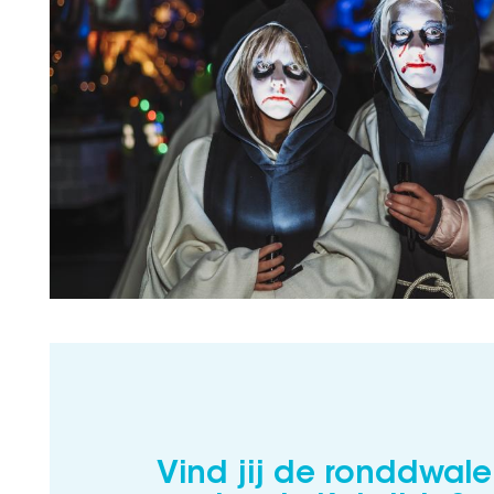
Vind jij de ronddwal