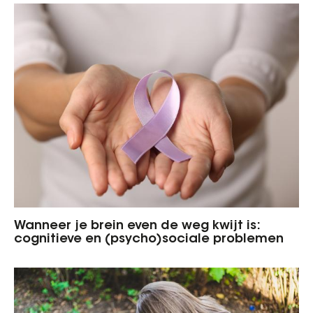
Wanneer je brein even de weg kwijt is:
cognitieve en (psycho)sociale problemen