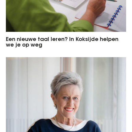
Een nieuwe taal leren? In Koksijde helpen
we je op weg