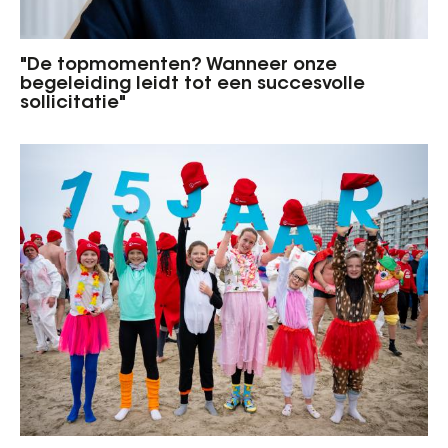
"De topmomenten? Wanneer onze
begeleiding leidt tot een succesvolle
sollicitatie"