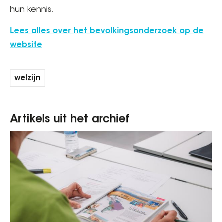
hun kennis.
Lees alles over het bevolkingsonderzoek op de
website
welzijn
Artikels uit het archief