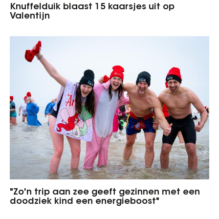
Knuffelduik blaast 15 kaarsjes uit op
Valentijn
"Zo'n trip aan zee geeft gezinnen met een
doodziek kind een energieboost"