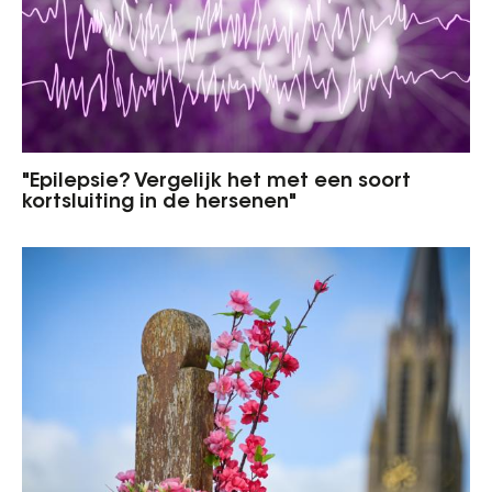
"Epilepsie? Vergelijk het met een soort
kortsluiting in de hersenen"