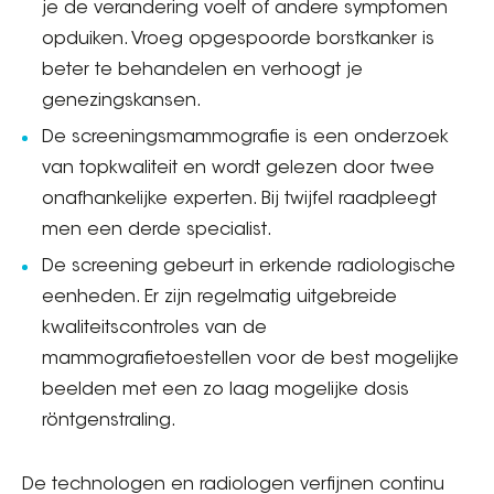
je de verandering voelt of andere symptomen
opduiken. Vroeg opgespoorde borstkanker is
beter te behandelen en verhoogt je
genezingskansen.
De screeningsmammografie is een onderzoek
van topkwaliteit en wordt gelezen door twee
onafhankelijke experten. Bij twijfel raadpleegt
men een derde specialist.
De screening gebeurt in erkende radiologische
eenheden. Er zijn regelmatig uitgebreide
kwaliteitscontroles van de
mammografietoestellen voor de best mogelijke
beelden met een zo laag mogelijke dosis
röntgenstraling.
De technologen en radiologen verfijnen continu