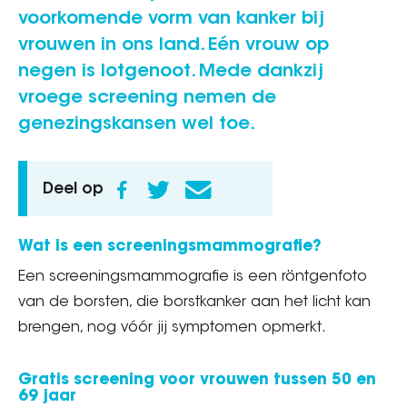
voorkomende vorm van kanker bij
vrouwen in ons land. Eén vrouw op
negen is lotgenoot. Mede dankzij
vroege screening nemen de
genezingskansen wel toe.
Deel op
Wat is een screeningsmammografie?
Een screeningsmammografie is een röntgenfoto
van de borsten, die borstkanker aan het licht kan
brengen, nog vóór jij symptomen opmerkt.
Gratis screening voor vrouwen tussen 50 en
69 jaar