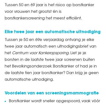
Tussen 50 en 69 jaar is het risico op borstkanker
voor vrouwen het grootst én is
borstkankerscreening het meest efficiënt.
Elke twee jaar een automatische uitnodiging
Tussen je 50 en 69e verjaardag ontvang je elke
twee jaar automatisch een uitnodigingsbrief van
het
Centrum voor Kankeropsporing
. Liet je je
borsten in de laatste twee jaar screenen buiten
het Bevolkingsonderzoek Borstkanker of had je in
de laatste tien jaar borstkanker? Dan krijg je geen
automatische uitnodiging.
Voordelen van een screeningsmammografie
Borstkanker wordt sneller opgespoord, vaak vóór