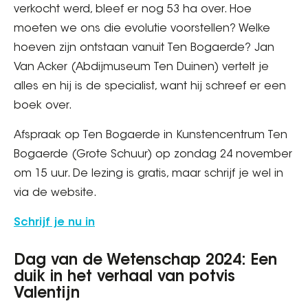
verkocht werd, bleef er nog 53 ha over. Hoe
moeten we ons die evolutie voorstellen? Welke
hoeven zijn ontstaan vanuit Ten Bogaerde? Jan
Van Acker (Abdijmuseum Ten Duinen) vertelt je
alles en hij is de specialist, want hij schreef er een
boek over.
Afspraak op Ten Bogaerde in Kunstencentrum Ten
Bogaerde (Grote Schuur) op zondag 24 november
om 15 uur. De lezing is gratis, maar schrijf je wel in
via de website.
Schrijf je nu in
Dag van de Wetenschap 2024: Een
duik in het verhaal van potvis
Valentijn