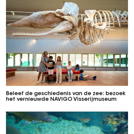
Beleef de geschiedenis van de zee: bezoek
het vernieuwde NAVIGO Visserijmuseum