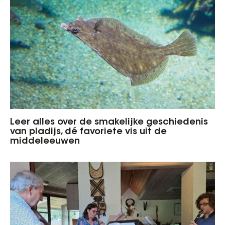
Leer alles over de smakelijke geschiedenis
van pladijs, dé favoriete vis uit de
middeleeuwen