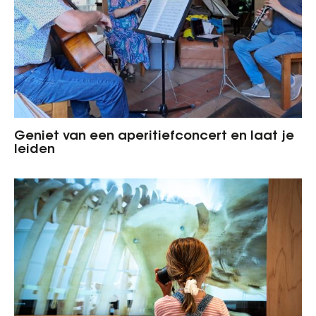
Geniet van een aperitiefconcert en laat je
leiden