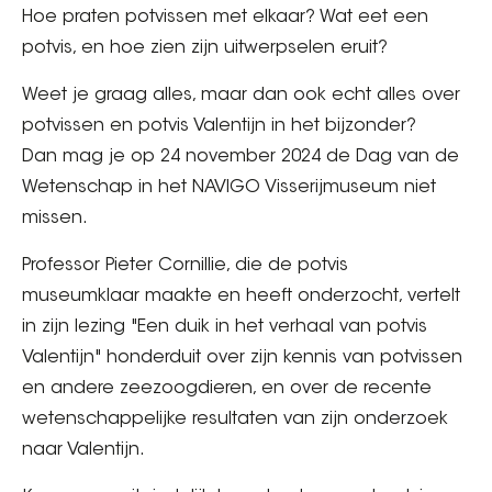
Hoe praten potvissen met elkaar? Wat eet een
potvis, en hoe zien zijn uitwerpselen eruit?
Weet je graag alles, maar dan ook echt alles over
potvissen en potvis Valentijn in het bijzonder?
Dan mag je op 24 november 2024 de Dag van de
Wetenschap in het NAVIGO Visserijmuseum niet
missen.
Professor Pieter Cornillie, die de potvis
museumklaar maakte en heeft onderzocht, vertelt
in zijn lezing "Een duik in het verhaal van potvis
Valentijn" honderduit over zijn kennis van potvissen
en andere zeezoogdieren, en over de recente
wetenschappelijke resultaten van zijn onderzoek
naar Valentijn.