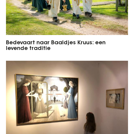
Bedevaart naar Baaldjes Kruus: een
levende traditie