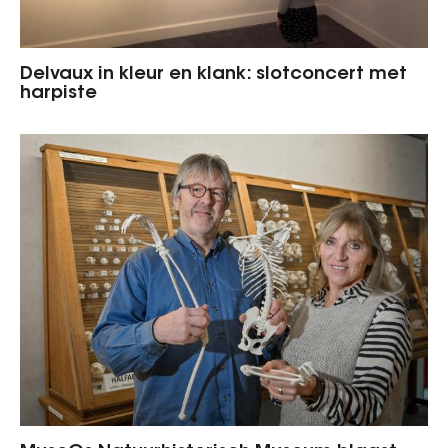
Delvaux in kleur en klank: slotconcert met
harpiste