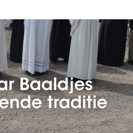
ar Baaldjes
ende traditie