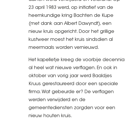
23 april 1983 werd, op initiatief van de
heemkundige kring Bachten de Kupe
(met dank aan Albert Dawyndt), een
nieuw kruis opgericht. Door het grillige
kustweer moest het kruis sindsdien al
meermaals worden vernieuwd.
Het kapelletje kreeg de voorbije decennia
al heel wat nieuwe verflagen. En ook in
oktober van vorig jaar werd Baaldjes
Kruus gerestaureerd door een speciale
firma. Wat gebeurde er? De verflagen
werden verwijderd en de
gemeentediensten zorgden voor een
nieuw houten kruis.