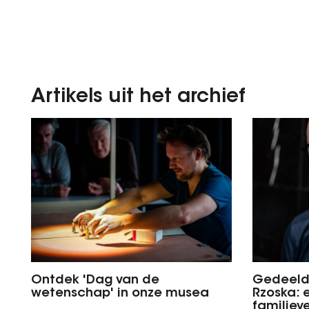
Artikels uit het archief
Ontdek 'Dag van de
Gedeeld
wetenschap' in onze musea
Rzoska: 
familiev