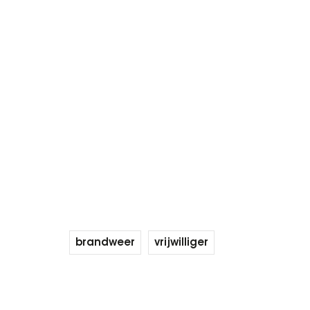
brandweer
vrijwilliger