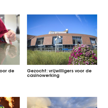
voor de
Gezocht: vrijwilligers voor de
casinowerking