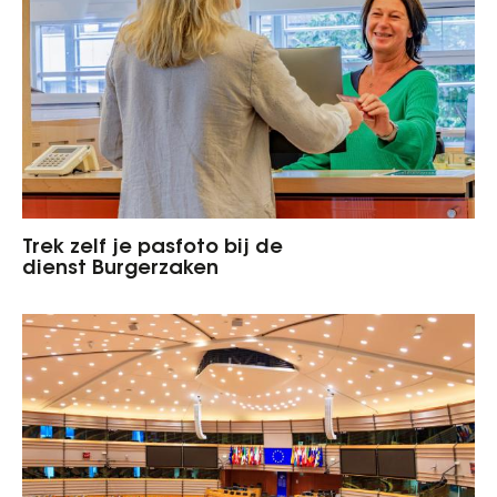
Trek zelf je pasfoto bij de
dienst Burgerzaken