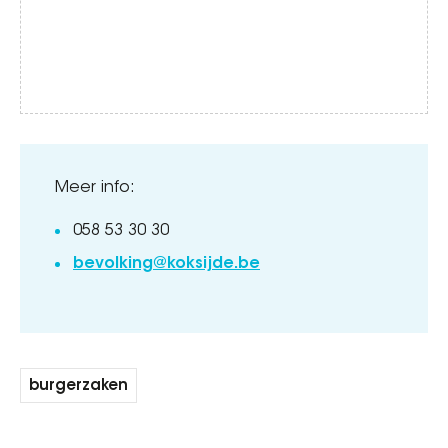
Meer info:
058 53 30 30
bevolking@koksijde.be
burgerzaken