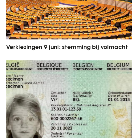
Verkiezingen 9 juni: stemming bij volmacht