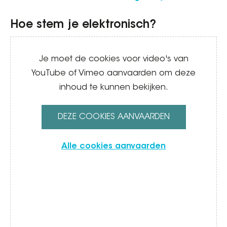
Hoe stem je elektronisch?
Video
Je moet de cookies voor video's van
YouTube of Vimeo aanvaarden om deze
inhoud te kunnen bekijken.
DEZE COOKIES AANVAARDEN
Alle cookies aanvaarden