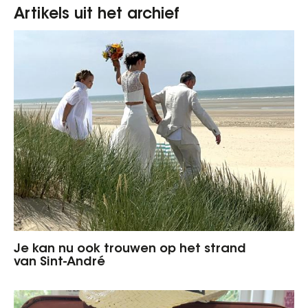
Artikels uit het archief
Je kan nu ook trouwen op het strand
van Sint-André