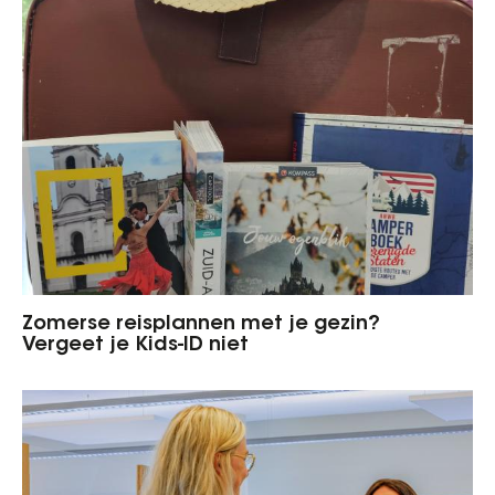
Zomerse reisplannen met je gezin?
Vergeet je Kids-ID niet