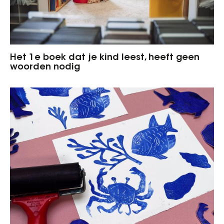
Het 1e boek dat je kind leest, heeft geen
woorden nodig