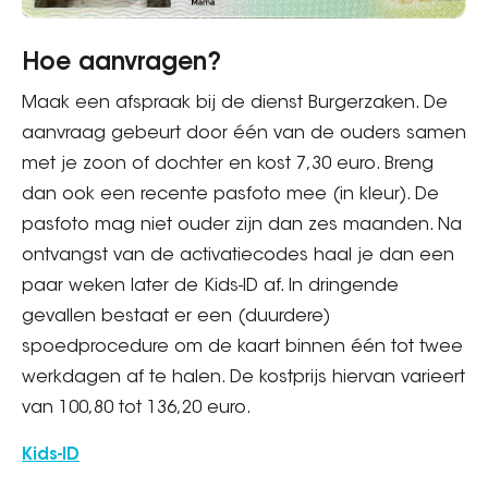
Hoe aanvragen?
Maak een afspraak bij de dienst Burgerzaken. De
aanvraag gebeurt door één van de ouders samen
met je zoon of dochter en kost 7,30 euro. Breng
dan ook een recente pasfoto mee (in kleur). De
pasfoto mag niet ouder zijn dan zes maanden. Na
ontvangst van de activatiecodes haal je dan een
paar weken later de Kids-ID af. In dringende
gevallen bestaat er een (duurdere)
spoedprocedure om de kaart binnen één tot twee
werkdagen af te halen. De kostprijs hiervan varieert
van 100,80 tot 136,20 euro.
Kids-ID