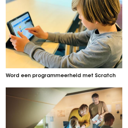
Word een programmeerheld met Scratch