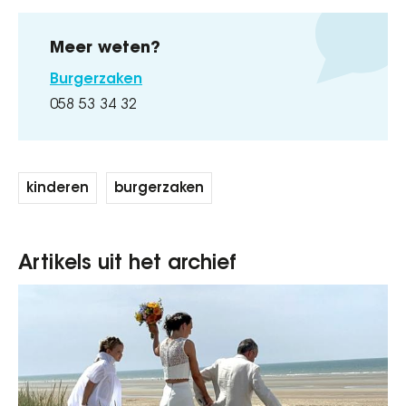
Meer weten?
Burgerzaken
058 53 34 32
kinderen
burgerzaken
Artikels uit het archief