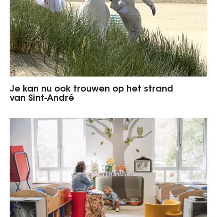
Je kan nu ook trouwen op het strand
van Sint-André