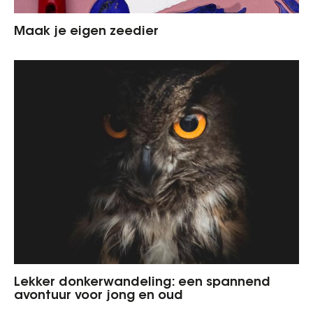
Maak je eigen zeedier
Lekker donkerwandeling: een spannend
avontuur voor jong en oud