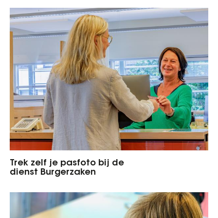
Trek zelf je pasfoto bij de
dienst Burgerzaken