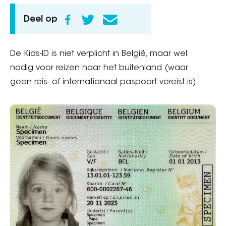
Deel op
De Kids-ID is niet verplicht in België, maar wel
nodig voor reizen naar het buitenland (waar
geen reis- of internationaal paspoort vereist is).