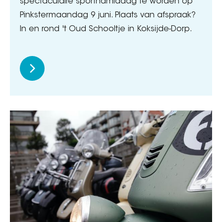
spectaculaire sportnamiddag te worden op
Pinkstermaandag 9 juni. Plaats van afspraak?
In en rond 't Oud Schooltje in Koksijde-Dorp.