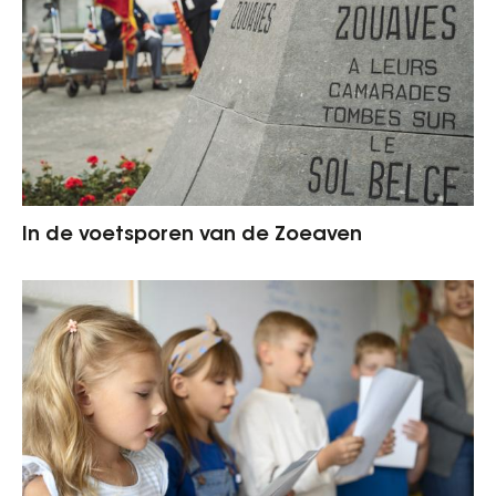
In de voetsporen van de Zoeaven