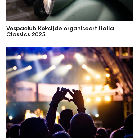
Vespaclub Koksijde organiseert Italia
Classics 2025