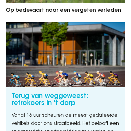
Op bedevaart naar een vergeten verleden
Terug van weggeweest:
retrokoers in 't dorp
Vanaf 16 uur scheuren de meest gedateerde
vehikels door ons straatbeeld. Het belooft een