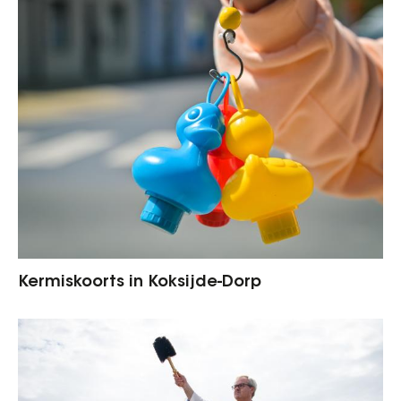
Kermiskoorts in Koksijde-Dorp