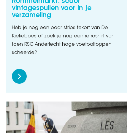
Rommelmarkt: scoor
vintagespullen voor in je
verzameling
Heb je nog een paar strips tekort van De
Kiekeboes of zoek je nog een retroshirt van
toen RSC Anderlecht hoge voetbaltoppen
scheerde?